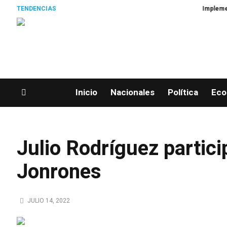
TENDENCIAS
Implementan pr
Inicio
Nacionales
Política
Eco
Julio Rodríguez partici
Jonrones
JULIO 14, 2022