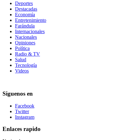
Deportes
Destacadas
Economía
Entretenimiento
Farándula
Internacionales
Nacionales
Opiniones
Política
Radio & TV
Salud
Tecnología
Videos
Siguenos en
Facebook
Twitter
Instagram
Enlaces rapido