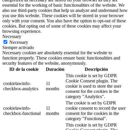
essential for the working of basic functionalities of the website. We
also use third-party cookies that help us analyze and understand how
you use this website. These cookies will be stored in your browser
only with your consent. You also have the option to opt-out of these
cookies. But opting out of some of these cookies may affect your
browsing experience.
Necessary
Necessary
Siempre activado
Necessary cookies are absolutely essential for the website to
function properly. These cookies ensure basic functionalities and
security features of the website, anonymously.
ID de la cookie
Duración
Descripción
This cookie is set by GDPR
Cookie Consent plugin. The
cookielawinfo-
11
cookie is used to store the user
checkbox-analytics
months
consent for the cookies in the
category "Analytics".
The cookie is set by GDPR
cookielawinfo-
11
cookie consent to record the user
checkbox-functional
months
consent for the cookies in the
category "Functional".
This cookie is set by GDPR