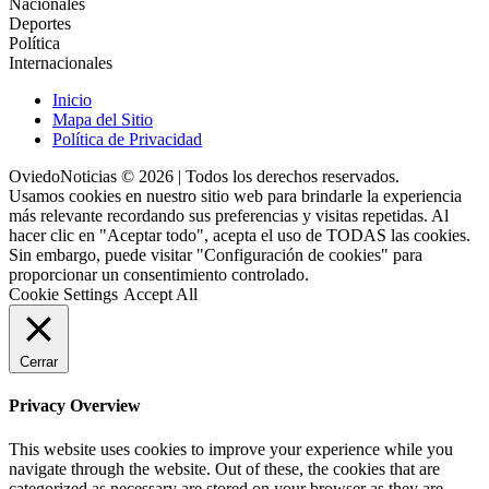
Nacionales
Deportes
Política
Internacionales
Inicio
Mapa del Sitio
Política de Privacidad
OviedoNoticias © 2026 | Todos los derechos reservados.
Usamos cookies en nuestro sitio web para brindarle la experiencia
más relevante recordando sus preferencias y visitas repetidas. Al
hacer clic en "Aceptar todo", acepta el uso de TODAS las cookies.
Sin embargo, puede visitar "Configuración de cookies" para
proporcionar un consentimiento controlado.
Cookie Settings
Accept All
Cerrar
Privacy Overview
This website uses cookies to improve your experience while you
navigate through the website. Out of these, the cookies that are
categorized as necessary are stored on your browser as they are