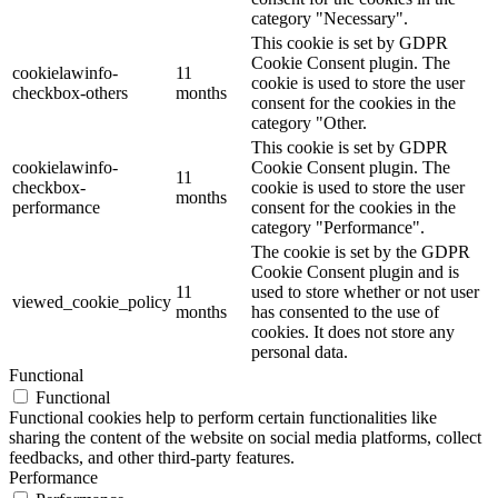
category "Necessary".
This cookie is set by GDPR
Cookie Consent plugin. The
cookielawinfo-
11
cookie is used to store the user
checkbox-others
months
consent for the cookies in the
category "Other.
This cookie is set by GDPR
cookielawinfo-
Cookie Consent plugin. The
11
checkbox-
cookie is used to store the user
months
performance
consent for the cookies in the
category "Performance".
The cookie is set by the GDPR
Cookie Consent plugin and is
11
used to store whether or not user
viewed_cookie_policy
months
has consented to the use of
cookies. It does not store any
personal data.
Functional
Functional
Functional cookies help to perform certain functionalities like
sharing the content of the website on social media platforms, collect
feedbacks, and other third-party features.
Performance