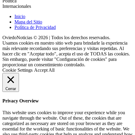
Política
Internacionales
Inicio
Mapa del Sitio
Política de Privacidad
OviedoNoticias © 2026 | Todos los derechos reservados.
Usamos cookies en nuestro sitio web para brindarle la experiencia
más relevante recordando sus preferencias y visitas repetidas. Al
hacer clic en "Aceptar todo", acepta el uso de TODAS las cookies.
Sin embargo, puede visitar "Configuración de cookies" para
proporcionar un consentimiento controlado.
Cookie Settings
Accept All
Cerrar
Privacy Overview
This website uses cookies to improve your experience while you
navigate through the website. Out of these, the cookies that are
categorized as necessary are stored on your browser as they are
essential for the working of basic functionalities of the website. We
also use third-party cookies that help us analyze and understand how