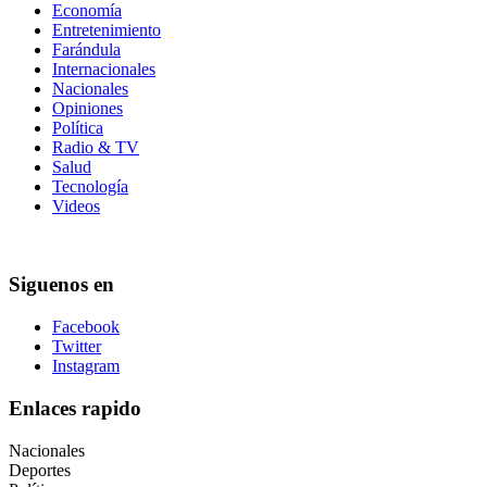
Economía
Entretenimiento
Farándula
Internacionales
Nacionales
Opiniones
Política
Radio & TV
Salud
Tecnología
Videos
Siguenos en
Facebook
Twitter
Instagram
Enlaces rapido
Nacionales
Deportes