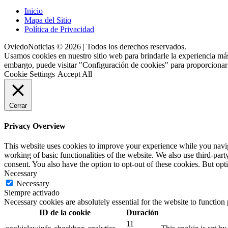
Inicio
Mapa del Sitio
Política de Privacidad
OviedoNoticias © 2026 | Todos los derechos reservados.
Usamos cookies en nuestro sitio web para brindarle la experiencia más
embargo, puede visitar "Configuración de cookies" para proporcionar
Cookie Settings
Accept All
Cerrar
Privacy Overview
This website uses cookies to improve your experience while you navigat
working of basic functionalities of the website. We also use third-pa
consent. You also have the option to opt-out of these cookies. But op
Necessary
Necessary
Siempre activado
Necessary cookies are absolutely essential for the website to function
ID de la cookie
Duración
11