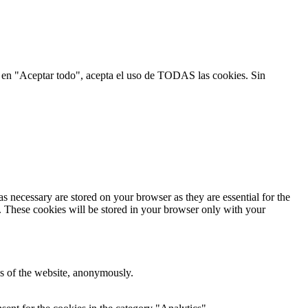
ic en "Aceptar todo", acepta el uso de TODAS las cookies. Sin
s necessary are stored on your browser as they are essential for the
e. These cookies will be stored in your browser only with your
res of the website, anonymously.