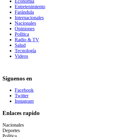
Economía
Entretenimiento
Farándula
Internacionales
Nacionales
Opiniones
Política
Radio & TV
Salud
Tecnología
Videos
Siguenos en
Facebook
Twitter
Instagram
Enlaces rapido
Nacionales
Deportes
Política