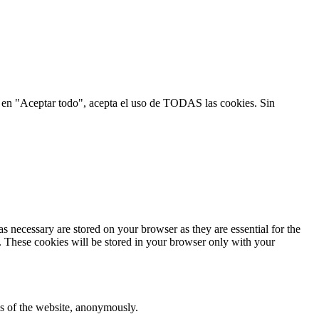
ic en "Aceptar todo", acepta el uso de TODAS las cookies. Sin
s necessary are stored on your browser as they are essential for the
e. These cookies will be stored in your browser only with your
res of the website, anonymously.