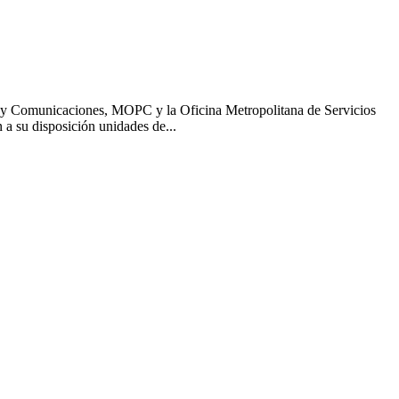
cas y Comunicaciones, MOPC y la Oficina Metropolitana de Servicios
a su disposición unidades de...