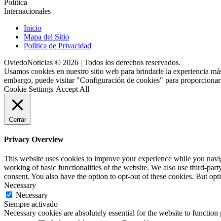
Política
Internacionales
Inicio
Mapa del Sitio
Política de Privacidad
OviedoNoticias © 2026 | Todos los derechos reservados.
Usamos cookies en nuestro sitio web para brindarle la experiencia más
embargo, puede visitar "Configuración de cookies" para proporcionar
Cookie Settings
Accept All
Cerrar
Privacy Overview
This website uses cookies to improve your experience while you navigat
working of basic functionalities of the website. We also use third-pa
consent. You also have the option to opt-out of these cookies. But op
Necessary
Necessary
Siempre activado
Necessary cookies are absolutely essential for the website to function