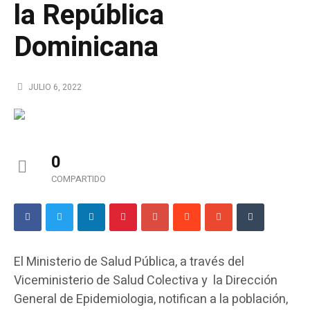
la República
Dominicana
JULIO 6, 2022
0
COMPARTIDO
El Ministerio de Salud Pública, a través del
Viceministerio de Salud Colectiva y la Dirección
General de Epidemiologia, notifican a la población,