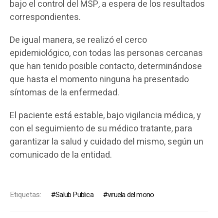
bajo el control del MSP, a espera de los resultados
correspondientes.
De igual manera, se realizó el cerco
epidemiológico, con todas las personas cercanas
que han tenido posible contacto, determinándose
que hasta el momento ninguna ha presentado
síntomas de la enfermedad.
El paciente está estable, bajo vigilancia médica, y
con el seguimiento de su médico tratante, para
garantizar la salud y cuidado del mismo, según un
comunicado de la entidad.
Etiquetas:
Salub Publica
viruela del mono