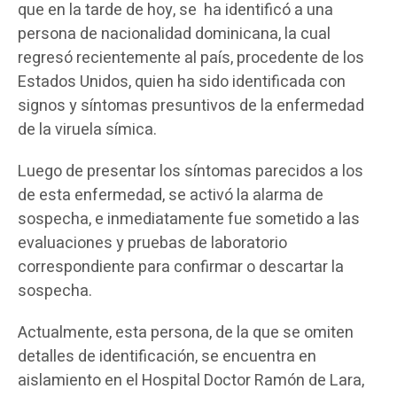
que en la tarde de hoy, se ha identificó a una
persona de nacionalidad dominicana, la cual
regresó recientemente al país, procedente de los
Estados Unidos, quien ha sido identificada con
signos y síntomas presuntivos de la enfermedad
de la viruela símica.
Luego de presentar los síntomas parecidos a los
de esta enfermedad, se activó la alarma de
sospecha, e inmediatamente fue sometido a las
evaluaciones y pruebas de laboratorio
correspondiente para confirmar o descartar la
sospecha.
Actualmente, esta persona, de la que se omiten
detalles de identificación, se encuentra en
aislamiento en el Hospital Doctor Ramón de Lara,