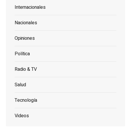
Internacionales
Nacionales
Opiniones
Política
Radio & TV
Salud
Tecnología
Videos