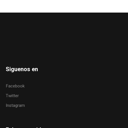
Siguenos en
Facebook
Twitter
Instagram