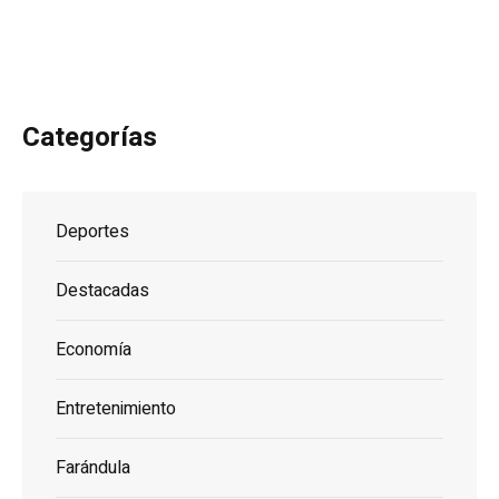
Categorías
Deportes
Destacadas
Economía
Entretenimiento
Farándula