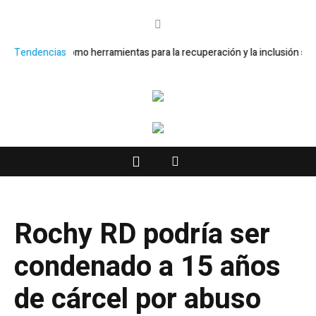
y huertos como herramientas para la recuperación y la inclusión social
Tendencias
Rochy RD podría ser
condenado a 15 años
de cárcel por abuso