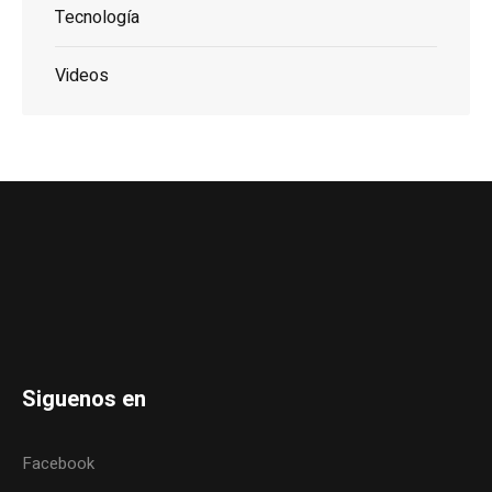
Tecnología
Videos
Siguenos en
Facebook