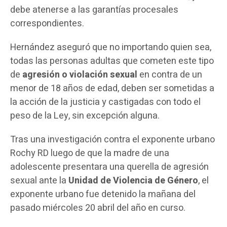
debe atenerse a las garantías procesales
correspondientes.
Hernández aseguró que no importando quien sea,
todas las personas adultas que cometen este tipo
de
agresión o violación sexual
en contra de un
menor de 18 años de edad, deben ser sometidas a
la acción de la justicia y castigadas con todo el
peso de la Ley, sin excepción alguna.
Tras una investigación contra el exponente urbano
Rochy RD luego de que la madre de una
adolescente presentara una querella de agresión
sexual ante la
Unidad de Violencia de Género
, el
exponente urbano fue detenido la mañana del
pasado miércoles 20 abril del año en curso.