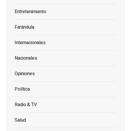
Entretenimiento
Farándula
Internacionales
Nacionales
Opiniones
Política
Radio & TV
Salud