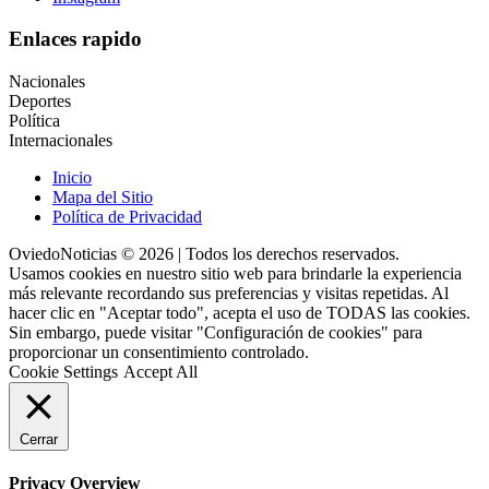
Enlaces rapido
Nacionales
Deportes
Política
Internacionales
Inicio
Mapa del Sitio
Política de Privacidad
OviedoNoticias © 2026 | Todos los derechos reservados.
Usamos cookies en nuestro sitio web para brindarle la experiencia
más relevante recordando sus preferencias y visitas repetidas. Al
hacer clic en "Aceptar todo", acepta el uso de TODAS las cookies.
Sin embargo, puede visitar "Configuración de cookies" para
proporcionar un consentimiento controlado.
Cookie Settings
Accept All
Cerrar
Privacy Overview