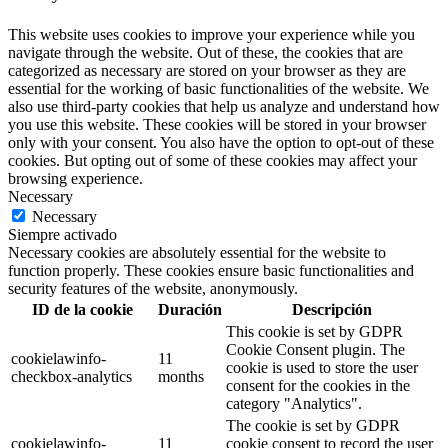
This website uses cookies to improve your experience while you
navigate through the website. Out of these, the cookies that are
categorized as necessary are stored on your browser as they are
essential for the working of basic functionalities of the website. We
also use third-party cookies that help us analyze and understand how
you use this website. These cookies will be stored in your browser
only with your consent. You also have the option to opt-out of these
cookies. But opting out of some of these cookies may affect your
browsing experience.
Necessary
Necessary
Siempre activado
Necessary cookies are absolutely essential for the website to
function properly. These cookies ensure basic functionalities and
security features of the website, anonymously.
ID de la cookie
Duración
Descripción
This cookie is set by GDPR
Cookie Consent plugin. The
cookielawinfo-
11
cookie is used to store the user
checkbox-analytics
months
consent for the cookies in the
category "Analytics".
The cookie is set by GDPR
cookielawinfo-
11
cookie consent to record the user