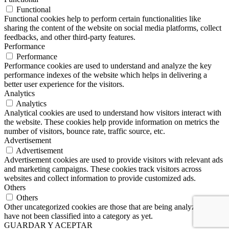
Functional
Functional cookies help to perform certain functionalities like
sharing the content of the website on social media platforms, collect
feedbacks, and other third-party features.
Performance
Performance
Performance cookies are used to understand and analyze the key
performance indexes of the website which helps in delivering a
better user experience for the visitors.
Analytics
Analytics
Analytical cookies are used to understand how visitors interact with
the website. These cookies help provide information on metrics the
number of visitors, bounce rate, traffic source, etc.
Advertisement
Advertisement
Advertisement cookies are used to provide visitors with relevant ads
and marketing campaigns. These cookies track visitors across
websites and collect information to provide customized ads.
Others
Others
Other uncategorized cookies are those that are being analyzed and
have not been classified into a category as yet.
GUARDAR Y ACEPTAR