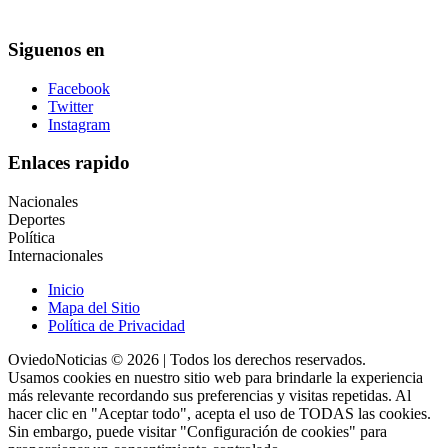
Siguenos en
Facebook
Twitter
Instagram
Enlaces rapido
Nacionales
Deportes
Política
Internacionales
Inicio
Mapa del Sitio
Política de Privacidad
OviedoNoticias © 2026 | Todos los derechos reservados.
Usamos cookies en nuestro sitio web para brindarle la experiencia
más relevante recordando sus preferencias y visitas repetidas. Al
hacer clic en "Aceptar todo", acepta el uso de TODAS las cookies.
Sin embargo, puede visitar "Configuración de cookies" para