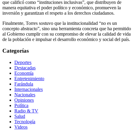
que calificó como “instituciones inclusivas”, que distribuyen de
manera equitativa el poder político y económico, promueven la
inversión y garantizan el respeto a los derechos ciudadanos.
Finalmente, Torres sostuvo que la institucionalidad “no es un
concepto abstracto”, sino una herramienta concreta que ha permitido
al Gobierno cumplir con su compromiso de elevar la calidad de vida
de la población e impulsar el desarrollo económico y social del país.
Categorías
Deportes
Destacadas
Economía
Entretenimiento
Farándula
Internacionales
Nacionales
Opiniones
Política
Radio & TV
Salud
Tecnología
Videos