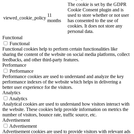
The cookie is set by the GDPR
Cookie Consent plugin and is
11
used to store whether or not user
viewed_cookie_policy
months
has consented to the use of
cookies. It does not store any
personal data.
Functional
Functional
Functional cookies help to perform certain functionalities like
sharing the content of the website on social media platforms, collect
feedbacks, and other third-party features.
Performance
Performance
Performance cookies are used to understand and analyze the key
performance indexes of the website which helps in delivering a
better user experience for the visitors.
Analytics
Analytics
Analytical cookies are used to understand how visitors interact with
the website. These cookies help provide information on metrics the
number of visitors, bounce rate, traffic source, etc.
Advertisement
Advertisement
Advertisement cookies are used to provide visitors with relevant ads