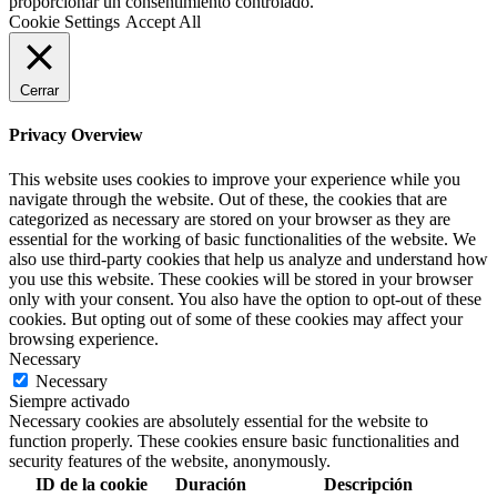
proporcionar un consentimiento controlado.
Cookie Settings
Accept All
Cerrar
Privacy Overview
This website uses cookies to improve your experience while you
navigate through the website. Out of these, the cookies that are
categorized as necessary are stored on your browser as they are
essential for the working of basic functionalities of the website. We
also use third-party cookies that help us analyze and understand how
you use this website. These cookies will be stored in your browser
only with your consent. You also have the option to opt-out of these
cookies. But opting out of some of these cookies may affect your
browsing experience.
Necessary
Necessary
Siempre activado
Necessary cookies are absolutely essential for the website to
function properly. These cookies ensure basic functionalities and
security features of the website, anonymously.
ID de la cookie
Duración
Descripción