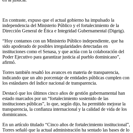
En contraste, expuso que el actual gobierno ha impulsado la
independencia del Ministerio Público y el fortalecimiento de la
Dirección General de Ética e Integridad Gubernamental (Digeig).
“Hoy contamos con un Ministerio Público independiente, que ha
sido apoderado de posibles irregularidades detectadas en
instituciones como el Senasa, y que actúa con la colaboración del
Poder Ejecutivo para garantizar justicia al pueblo dominicano”,
afirmó.
Torres también resaltó los avances en materia de transparencia,
indicando que un alto porcentaje de entidades públicas cumplen con
los estándares del índice nacional de transparencia.
Destacó que los últimos cinco años de gestión gubernamental han
estado marcados por un “fortalecimiento sostenido de las
instituciones públicas”, lo que, según dijo, ha permitido mejorar la
transparencia, la confianza internacional y la calidad de vida de los
dominicanos.
En un artículo titulado “Cinco años de fortalecimiento institucional”,
Torres señaló que la actual administración ha sentado las bases de lo