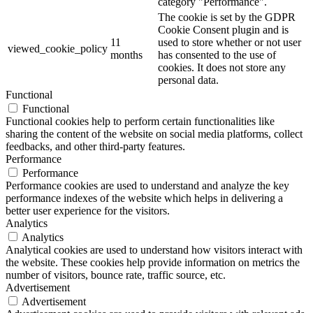
category "Performance".
The cookie is set by the GDPR
Cookie Consent plugin and is
11
used to store whether or not user
viewed_cookie_policy
months
has consented to the use of
cookies. It does not store any
personal data.
Functional
Functional
Functional cookies help to perform certain functionalities like
sharing the content of the website on social media platforms, collect
feedbacks, and other third-party features.
Performance
Performance
Performance cookies are used to understand and analyze the key
performance indexes of the website which helps in delivering a
better user experience for the visitors.
Analytics
Analytics
Analytical cookies are used to understand how visitors interact with
the website. These cookies help provide information on metrics the
number of visitors, bounce rate, traffic source, etc.
Advertisement
Advertisement