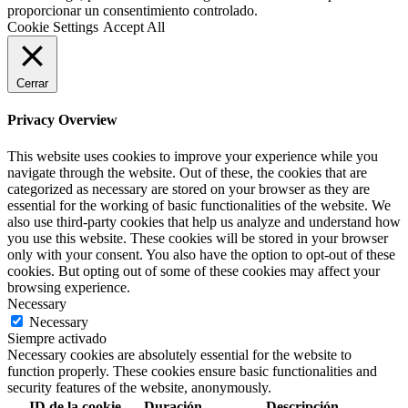
proporcionar un consentimiento controlado.
Cookie Settings
Accept All
Cerrar
Privacy Overview
This website uses cookies to improve your experience while you
navigate through the website. Out of these, the cookies that are
categorized as necessary are stored on your browser as they are
essential for the working of basic functionalities of the website. We
also use third-party cookies that help us analyze and understand how
you use this website. These cookies will be stored in your browser
only with your consent. You also have the option to opt-out of these
cookies. But opting out of some of these cookies may affect your
browsing experience.
Necessary
Necessary
Siempre activado
Necessary cookies are absolutely essential for the website to
function properly. These cookies ensure basic functionalities and
security features of the website, anonymously.
ID de la cookie
Duración
Descripción