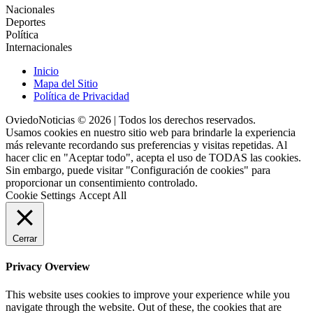
Nacionales
Deportes
Política
Internacionales
Inicio
Mapa del Sitio
Política de Privacidad
OviedoNoticias © 2026 | Todos los derechos reservados.
Usamos cookies en nuestro sitio web para brindarle la experiencia
más relevante recordando sus preferencias y visitas repetidas. Al
hacer clic en "Aceptar todo", acepta el uso de TODAS las cookies.
Sin embargo, puede visitar "Configuración de cookies" para
proporcionar un consentimiento controlado.
Cookie Settings
Accept All
Cerrar
Privacy Overview
This website uses cookies to improve your experience while you
navigate through the website. Out of these, the cookies that are