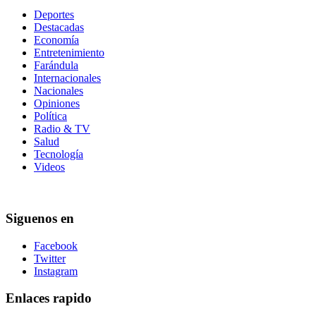
Deportes
Destacadas
Economía
Entretenimiento
Farándula
Internacionales
Nacionales
Opiniones
Política
Radio & TV
Salud
Tecnología
Videos
Siguenos en
Facebook
Twitter
Instagram
Enlaces rapido