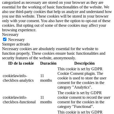
categorized as necessary are stored on your browser as they are
essential for the working of basic functionalities of the website. We
also use third-party cookies that help us analyze and understand how
you use this website. These cookies will be stored in your browser
only with your consent. You also have the option to opt-out of these
cookies. But opting out of some of these cookies may affect your
browsing experience.
Necessary
Necessary
Siempre activado
Necessary cookies are absolutely essential for the website to
function properly. These cookies ensure basic functionalities and
security features of the website, anonymously.
ID de la cookie
Duración
Descripción
This cookie is set by GDPR
Cookie Consent plugin. The
cookielawinfo-
11
cookie is used to store the user
checkbox-analytics
months
consent for the cookies in the
category "Analytics".
The cookie is set by GDPR
cookielawinfo-
11
cookie consent to record the user
checkbox-functional
months
consent for the cookies in the
category "Functional".
This cookie is set by GDPR