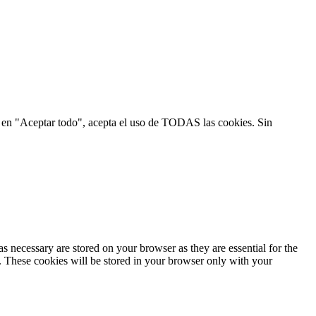
ic en "Aceptar todo", acepta el uso de TODAS las cookies. Sin
s necessary are stored on your browser as they are essential for the
e. These cookies will be stored in your browser only with your