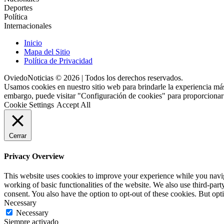
Deportes
Política
Internacionales
Inicio
Mapa del Sitio
Política de Privacidad
OviedoNoticias © 2026 | Todos los derechos reservados.
Usamos cookies en nuestro sitio web para brindarle la experiencia más
embargo, puede visitar "Configuración de cookies" para proporcionar
Cookie Settings
Accept All
Cerrar
Privacy Overview
This website uses cookies to improve your experience while you navigat
working of basic functionalities of the website. We also use third-pa
consent. You also have the option to opt-out of these cookies. But op
Necessary
Necessary
Siempre activado