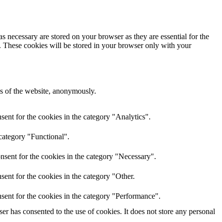
s necessary are stored on your browser as they are essential for the
e. These cookies will be stored in your browser only with your
res of the website, anonymously.
ent for the cookies in the category "Analytics".
category "Functional".
nsent for the cookies in the category "Necessary".
ent for the cookies in the category "Other.
sent for the cookies in the category "Performance".
r has consented to the use of cookies. It does not store any personal