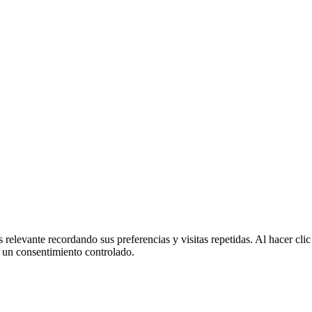
 relevante recordando sus preferencias y visitas repetidas. Al hacer cl
 un consentimiento controlado.