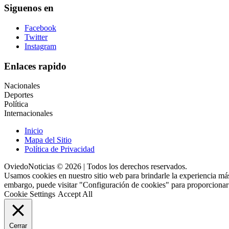
Siguenos en
Facebook
Twitter
Instagram
Enlaces rapido
Nacionales
Deportes
Política
Internacionales
Inicio
Mapa del Sitio
Política de Privacidad
OviedoNoticias © 2026 | Todos los derechos reservados.
Usamos cookies en nuestro sitio web para brindarle la experiencia más
embargo, puede visitar "Configuración de cookies" para proporcionar
Cookie Settings
Accept All
Cerrar