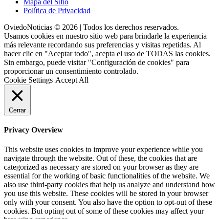
Mapa del Sitio
Política de Privacidad
OviedoNoticias © 2026 | Todos los derechos reservados.
Usamos cookies en nuestro sitio web para brindarle la experiencia
más relevante recordando sus preferencias y visitas repetidas. Al
hacer clic en "Aceptar todo", acepta el uso de TODAS las cookies.
Sin embargo, puede visitar "Configuración de cookies" para
proporcionar un consentimiento controlado.
Cookie Settings
Accept All
Cerrar
Privacy Overview
This website uses cookies to improve your experience while you
navigate through the website. Out of these, the cookies that are
categorized as necessary are stored on your browser as they are
essential for the working of basic functionalities of the website. We
also use third-party cookies that help us analyze and understand how
you use this website. These cookies will be stored in your browser
only with your consent. You also have the option to opt-out of these
cookies. But opting out of some of these cookies may affect your