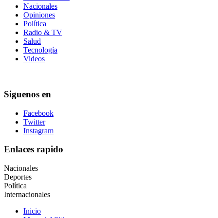
Nacionales
Opiniones
Política
Radio & TV
Salud
Tecnología
Videos
Siguenos en
Facebook
Twitter
Instagram
Enlaces rapido
Nacionales
Deportes
Política
Internacionales
Inicio