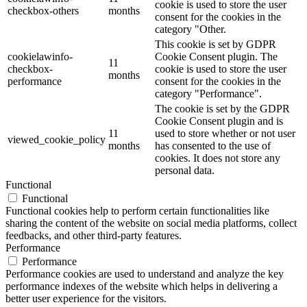
cookie is used to store the user
checkbox-others
months
consent for the cookies in the
category "Other.
This cookie is set by GDPR
cookielawinfo-
Cookie Consent plugin. The
11
checkbox-
cookie is used to store the user
months
performance
consent for the cookies in the
category "Performance".
The cookie is set by the GDPR
Cookie Consent plugin and is
11
used to store whether or not user
viewed_cookie_policy
months
has consented to the use of
cookies. It does not store any
personal data.
Functional
Functional
Functional cookies help to perform certain functionalities like
sharing the content of the website on social media platforms, collect
feedbacks, and other third-party features.
Performance
Performance
Performance cookies are used to understand and analyze the key
performance indexes of the website which helps in delivering a
better user experience for the visitors.