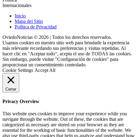
Internacionales
Inicio
Mapa del Sitio
Política de Privacidad
OviedoNoticias © 2026 | Todos los derechos reservados.
Usamos cookies en nuestro sitio web para brindarle la experiencia
más relevante recordando sus preferencias y visitas repetidas. Al
hacer clic en "Aceptar todo", acepta el uso de TODAS las cookies.
Sin embargo, puede visitar "Configuración de cookies" para
proporcionar un consentimiento controlado.
Cookie Settings
Accept All
Cerrar
Privacy Overview
This website uses cookies to improve your experience while you
navigate through the website. Out of these, the cookies that are
categorized as necessary are stored on your browser as they are
essential for the working of basic functionalities of the website. We
also use third-party cookies that help us analyze and understand how