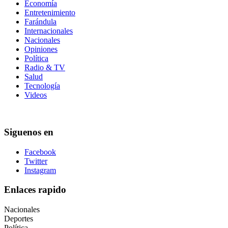
Economía
Entretenimiento
Farándula
Internacionales
Nacionales
Opiniones
Política
Radio & TV
Salud
Tecnología
Videos
Siguenos en
Facebook
Twitter
Instagram
Enlaces rapido
Nacionales
Deportes
Política