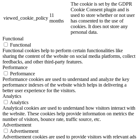
The cookie is set by the GDPR
Cookie Consent plugin and is
11
used to store whether or not user
viewed_cookie_policy
months
has consented to the use of
cookies. It does not store any
personal data.
Functional
Functional
Functional cookies help to perform certain functionalities like
sharing the content of the website on social media platforms, collect
feedbacks, and other third-party features.
Performance
Performance
Performance cookies are used to understand and analyze the key
performance indexes of the website which helps in delivering a
better user experience for the visitors.
Analytics
Analytics
Analytical cookies are used to understand how visitors interact with
the website. These cookies help provide information on metrics the
number of visitors, bounce rate, traffic source, etc.
Advertisement
Advertisement
Advertisement cookies are used to provide visitors with relevant ads