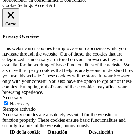
Cookie Settings
Accept All
Cerrar
Privacy Overview
This website uses cookies to improve your experience while you
navigate through the website. Out of these, the cookies that are
categorized as necessary are stored on your browser as they are
essential for the working of basic functionalities of the website. We
also use third-party cookies that help us analyze and understand how
you use this website. These cookies will be stored in your browser
only with your consent. You also have the option to opt-out of these
cookies. But opting out of some of these cookies may affect your
browsing experience.
Necessary
Necessary
Siempre activado
Necessary cookies are absolutely essential for the website to
function properly. These cookies ensure basic functionalities and
security features of the website, anonymously.
ID de la cookie
Duración
Descripción