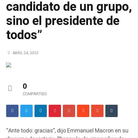
candidato de un grupo,
sino el presidente de
todos”
ABRIL 24, 2022
0
COMPARTIDO
“Ante todo: gracias”, dijo Emmanuel Macron en su