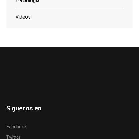
Tecnología
Videos
Siguenos en
Facebook
Twitter