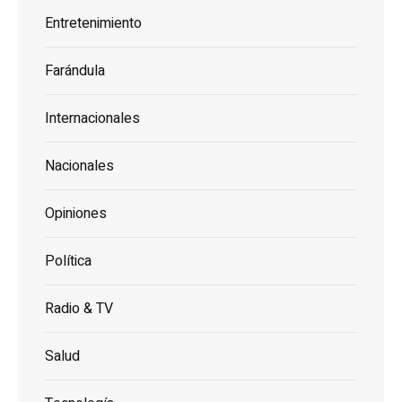
Entretenimiento
Farándula
Internacionales
Nacionales
Opiniones
Política
Radio & TV
Salud