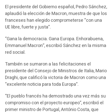
El presidente del Gobierno español, Pedro Sánchez,
aplaudió la elección de Macron, muestra de que los
franceses han elegido comprometerse “con una
UE libre, fuerte y justa”.
“Gana la democracia. Gana Europa. Enhorabuena,
Emmanuel Macron”, escribió Sánchez en la misma
red social.
También se sumaron a las felicitaciones el
presidente del Consejo de Ministros de Italia, Mario
Draghi, que calificó la victoria de Macron como una
“excelente noticia para toda Europa”.
“El pueblo francés ha demostrado una vez más su
compromiso con el proyecto europeo”, escribió el
primer ministro de Portugal, António Costa, que