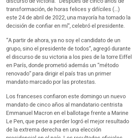
discurso de victoria. “Después de cinco años de
transformación, de horas felices y difíciles (…)
este 24 de abril de 2022, una mayoría ha tomado la
decisión de confiar en mí”, celebró el presidente.
“A partir de ahora, ya no soy el candidato de un
grupo, sino el presidente de todos”, agregó durante
el discurso de su victoria a los pies de la torre Eiffel
en París, donde prometió además un “método
renovado” para dirigir el país tras un primer
mandato marcado por las protestas.
Los franceses confiaron este domingo un nuevo
mandato de cinco años al mandatario centrista
Emmanuel Macron en el ballotage frente a Marine
Le Pen, que pese a perder logró el mejor resultado
de la extrema derecha en una elección