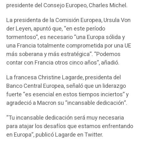
presidente del Consejo Europeo, Charles Michel.
La presidenta de la Comisión Europea, Ursula Von
der Leyen, apuntó que, “en este período
tormentoso”, es necesario “una Europa sólida y
una Francia totalmente comprometida por una UE
más soberana y más estratégica”. “Podemos
contar con Francia otros cinco años”, añadió.
La francesa Christine Lagarde, presidenta del
Banco Central Europea, señaló que un liderazgo
fuerte “es esencial en estos tiempos inciertos” y
agradeció a Macron su “incansable dedicación”.
“Tu incansable dedicación será muy necesaria
para atajar los desafíos que estamos enfrentando
en Europa”, publicó Lagarde en Twitter.