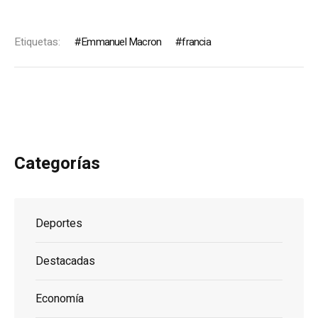
Etiquetas:
Emmanuel Macron
francia
Categorías
Deportes
Destacadas
Economía