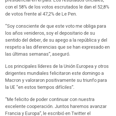
presidencial en el país. Los resultados oficiales,
con el 58% de los votos escrutados le dan el 52,8%
de votos frente al 47,2% de Le Pen.
“Soy consciente de que este voto me obliga para
los años venideros, soy el depositario de su
sentido del deber, de su apego a la república y del
respeto a las diferencias que se han expresado en
las últimas semanas”, aseguró.
Los principales líderes de la Unión Europea y otros
dirigentes mundiales felicitaron este domingo a
Macron y valoraron positivamente su triunfo para
la UE “en estos tiempos difíciles”.
“Me felicito de poder continuar con nuestra
excelente cooperación. Juntos haremos avanzar
Francia y Europa”, le escribió en Twitter el