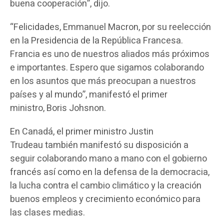
buena cooperación”, dijo.
“Felicidades, Emmanuel Macron, por su reelección
en la Presidencia de la República Francesa.
Francia es uno de nuestros aliados más próximos
e importantes. Espero que sigamos colaborando
en los asuntos que más preocupan a nuestros
países y al mundo”, manifestó el primer
ministro, Boris Johsnon.
En Canadá, el primer ministro Justin
Trudeau también manifestó su disposición a
seguir colaborando mano a mano con el gobierno
francés así como en la defensa de la democracia,
la lucha contra el cambio climático y la creación
buenos empleos y crecimiento económico para
las clases medias.