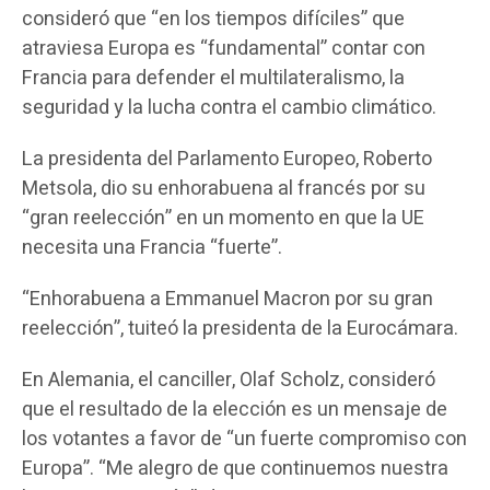
consideró que “en los tiempos difíciles” que
atraviesa Europa es “fundamental” contar con
Francia para defender el multilateralismo, la
seguridad y la lucha contra el cambio climático.
La presidenta del Parlamento Europeo, Roberto
Metsola, dio su enhorabuena al francés por su
“gran reelección” en un momento en que la UE
necesita una Francia “fuerte”.
“Enhorabuena a Emmanuel Macron por su gran
reelección”, tuiteó la presidenta de la Eurocámara.
En Alemania, el canciller, Olaf Scholz, consideró
que el resultado de la elección es un mensaje de
los votantes a favor de “un fuerte compromiso con
Europa”. “Me alegro de que continuemos nuestra