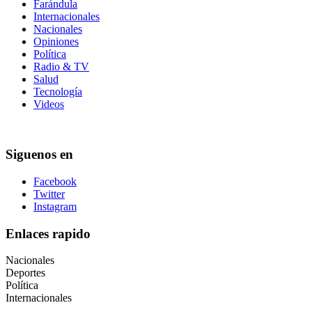
Farándula
Internacionales
Nacionales
Opiniones
Política
Radio & TV
Salud
Tecnología
Videos
Siguenos en
Facebook
Twitter
Instagram
Enlaces rapido
Nacionales
Deportes
Política
Internacionales