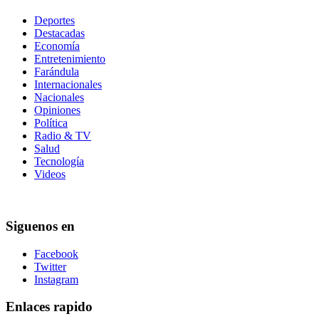
Deportes
Destacadas
Economía
Entretenimiento
Farándula
Internacionales
Nacionales
Opiniones
Política
Radio & TV
Salud
Tecnología
Videos
Siguenos en
Facebook
Twitter
Instagram
Enlaces rapido