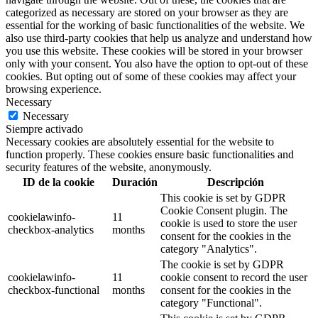
categorized as necessary are stored on your browser as they are
essential for the working of basic functionalities of the website. We
also use third-party cookies that help us analyze and understand how
you use this website. These cookies will be stored in your browser
only with your consent. You also have the option to opt-out of these
cookies. But opting out of some of these cookies may affect your
browsing experience.
Necessary
Necessary
Siempre activado
Necessary cookies are absolutely essential for the website to
function properly. These cookies ensure basic functionalities and
security features of the website, anonymously.
ID de la cookie
Duración
Descripción
This cookie is set by GDPR
Cookie Consent plugin. The
cookielawinfo-
11
cookie is used to store the user
checkbox-analytics
months
consent for the cookies in the
category "Analytics".
The cookie is set by GDPR
cookielawinfo-
11
cookie consent to record the user
checkbox-functional
months
consent for the cookies in the
category "Functional".