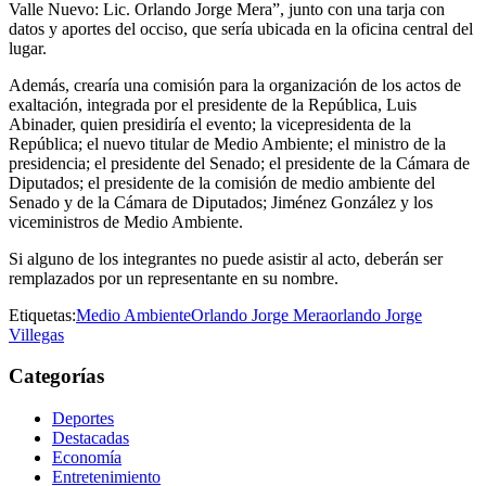
Valle Nuevo: Lic. Orlando Jorge Mera”, junto con una tarja con
datos y aportes del occiso, que sería ubicada en la oficina central del
lugar.
Además, crearía una comisión para la organización de los actos de
exaltación, integrada por el presidente de la República, Luis
Abinader, quien presidiría el evento; la vicepresidenta de la
República; el nuevo titular de Medio Ambiente; el ministro de la
presidencia; el presidente del Senado; el presidente de la Cámara de
Diputados; el presidente de la comisión de medio ambiente del
Senado y de la Cámara de Diputados; Jiménez González y los
viceministros de Medio Ambiente.
Si alguno de los integrantes no puede asistir al acto, deberán ser
remplazados por un representante en su nombre.
Etiquetas:
Medio Ambiente
Orlando Jorge Mera
orlando Jorge
Villegas
Categorías
Deportes
Destacadas
Economía
Entretenimiento