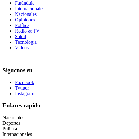
Farándula
Internacionales
Nacionales
Opiniones
Política
Radio & TV
Salud
Tecnología
Videos
Siguenos en
Facebook
Twitter
Instagram
Enlaces rapido
Nacionales
Deportes
Política
Internacionales