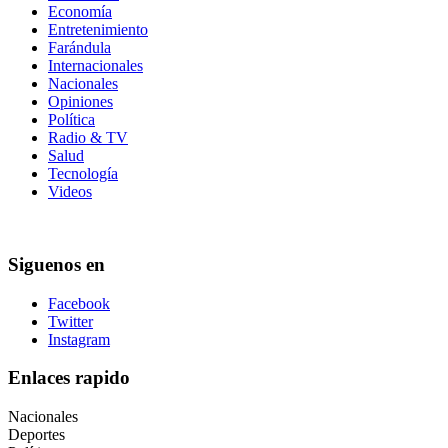
Economía
Entretenimiento
Farándula
Internacionales
Nacionales
Opiniones
Política
Radio & TV
Salud
Tecnología
Videos
Siguenos en
Facebook
Twitter
Instagram
Enlaces rapido
Nacionales
Deportes