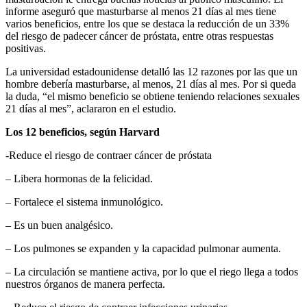
informe aseguró que masturbarse al menos 21 días al mes tiene
varios beneficios, entre los que se destaca la reducción de un 33%
del riesgo de padecer cáncer de próstata, entre otras respuestas
positivas.
La universidad estadounidense detalló las 12 razones por las que un
hombre debería masturbarse, al menos, 21 días al mes. Por si queda
la duda, “el mismo beneficio se obtiene teniendo relaciones sexuales
21 días al mes”, aclararon en el estudio.
Los 12 beneficios, según Harvard
-Reduce el riesgo de contraer cáncer de próstata
– Libera hormonas de la felicidad.
– Fortalece el sistema inmunológico.
– Es un buen analgésico.
– Los pulmones se expanden y la capacidad pulmonar aumenta.
– La circulación se mantiene activa, por lo que el riego llega a todos
nuestros órganos de manera perfecta.