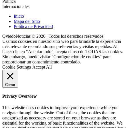
Política
Internacionales
Inicio
Mapa del Sitio
Política de Privacidad
OviedoNoticias © 2026 | Todos los derechos reservados.
Usamos cookies en nuestro sitio web para brindarle la experiencia
más relevante recordando sus preferencias y visitas repetidas. Al
hacer clic en "Aceptar todo", acepta el uso de TODAS las cookies.
Sin embargo, puede visitar "Configuración de cookies" para
proporcionar un consentimiento controlado.
Cookie Settings
Accept All
Cerrar
Privacy Overview
This website uses cookies to improve your experience while you
navigate through the website. Out of these, the cookies that are
categorized as necessary are stored on your browser as they are
essential for the working of basic functionalities of the website. We