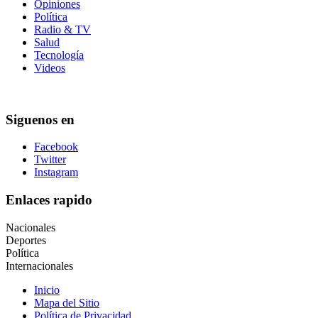
Opiniones
Política
Radio & TV
Salud
Tecnología
Videos
Siguenos en
Facebook
Twitter
Instagram
Enlaces rapido
Nacionales
Deportes
Política
Internacionales
Inicio
Mapa del Sitio
Política de Privacidad