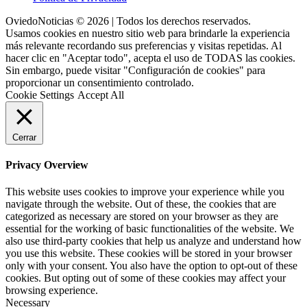
OviedoNoticias © 2026 | Todos los derechos reservados.
Usamos cookies en nuestro sitio web para brindarle la experiencia
más relevante recordando sus preferencias y visitas repetidas. Al
hacer clic en "Aceptar todo", acepta el uso de TODAS las cookies.
Sin embargo, puede visitar "Configuración de cookies" para
proporcionar un consentimiento controlado.
Cookie Settings
Accept All
Cerrar
Privacy Overview
This website uses cookies to improve your experience while you
navigate through the website. Out of these, the cookies that are
categorized as necessary are stored on your browser as they are
essential for the working of basic functionalities of the website. We
also use third-party cookies that help us analyze and understand how
you use this website. These cookies will be stored in your browser
only with your consent. You also have the option to opt-out of these
cookies. But opting out of some of these cookies may affect your
browsing experience.
Necessary