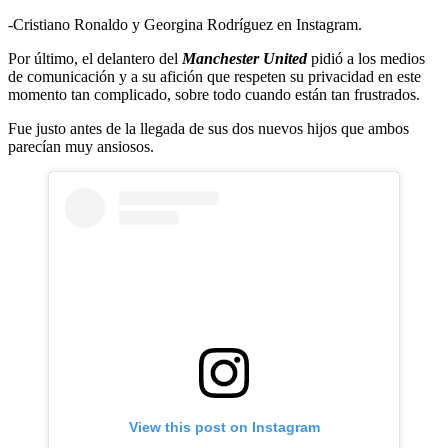
-Cristiano Ronaldo y Georgina Rodríguez en Instagram.
Por último, el delantero del
Manchester United
pidió a los medios
de comunicación y a su afición que respeten su privacidad en este
momento tan complicado, sobre todo cuando están tan frustrados.
Fue justo antes de la llegada de sus dos nuevos hijos que ambos
parecían muy ansiosos.
View this post on Instagram