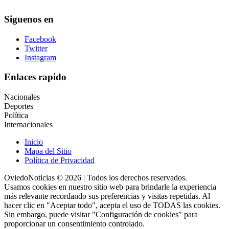
Siguenos en
Facebook
Twitter
Instagram
Enlaces rapido
Nacionales
Deportes
Política
Internacionales
Inicio
Mapa del Sitio
Política de Privacidad
OviedoNoticias © 2026 | Todos los derechos reservados.
Usamos cookies en nuestro sitio web para brindarle la experiencia
más relevante recordando sus preferencias y visitas repetidas. Al
hacer clic en "Aceptar todo", acepta el uso de TODAS las cookies.
Sin embargo, puede visitar "Configuración de cookies" para
proporcionar un consentimiento controlado.