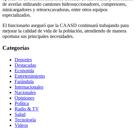
de averías utilizando camiones hidrosuccionadores, compresores,
minicargadores y retroexcavadoras, entre otros equipos
especializados.
El funcionario aseguró que la CAASD continuará trabajando para
mejorar la calidad de vida de la población, atendiendo de manera
oportuna sus principales necesidades.
Categorías
Deportes
Destacadas
Economía
Entretenimiento
Farándula
Internacionales
Nacionales
Opiniones
Política
Radio & TV
Salud
Tecnología
Videos