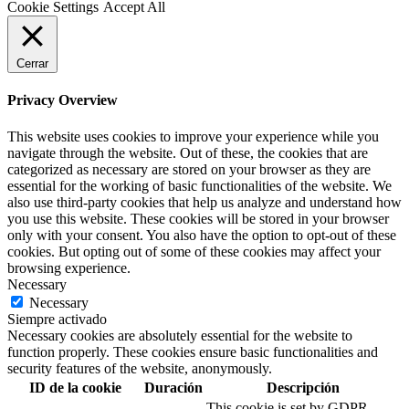
Cookie Settings
Accept All
Cerrar
Privacy Overview
This website uses cookies to improve your experience while you
navigate through the website. Out of these, the cookies that are
categorized as necessary are stored on your browser as they are
essential for the working of basic functionalities of the website. We
also use third-party cookies that help us analyze and understand how
you use this website. These cookies will be stored in your browser
only with your consent. You also have the option to opt-out of these
cookies. But opting out of some of these cookies may affect your
browsing experience.
Necessary
Necessary
Siempre activado
Necessary cookies are absolutely essential for the website to
function properly. These cookies ensure basic functionalities and
security features of the website, anonymously.
ID de la cookie
Duración
Descripción
This cookie is set by GDPR