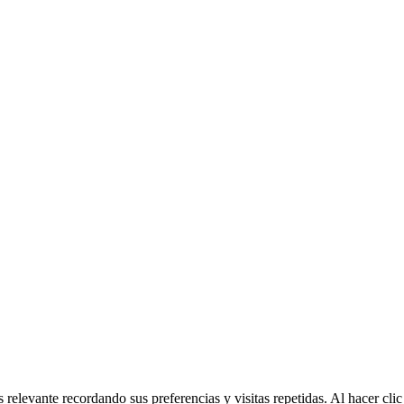
 relevante recordando sus preferencias y visitas repetidas. Al hacer cl