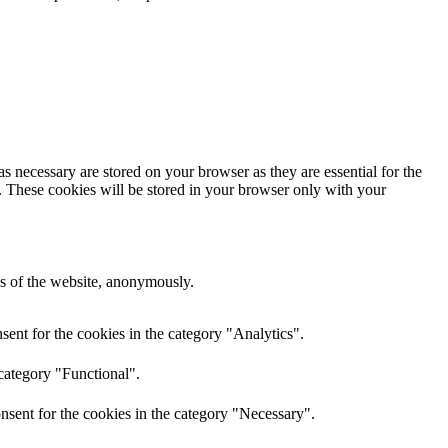
s necessary are stored on your browser as they are essential for the
e. These cookies will be stored in your browser only with your
res of the website, anonymously.
ent for the cookies in the category "Analytics".
category "Functional".
nsent for the cookies in the category "Necessary".