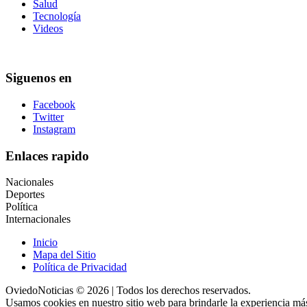
Salud
Tecnología
Videos
Siguenos en
Facebook
Twitter
Instagram
Enlaces rapido
Nacionales
Deportes
Política
Internacionales
Inicio
Mapa del Sitio
Política de Privacidad
OviedoNoticias © 2026 | Todos los derechos reservados.
Usamos cookies en nuestro sitio web para brindarle la experiencia más