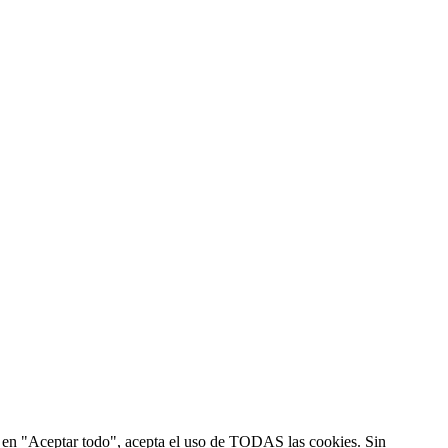
ic en "Aceptar todo", acepta el uso de TODAS las cookies. Sin