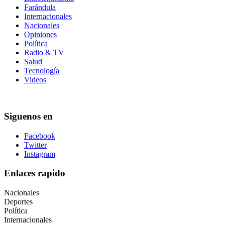
Farándula
Internacionales
Nacionales
Opiniones
Política
Radio & TV
Salud
Tecnología
Videos
Siguenos en
Facebook
Twitter
Instagram
Enlaces rapido
Nacionales
Deportes
Política
Internacionales