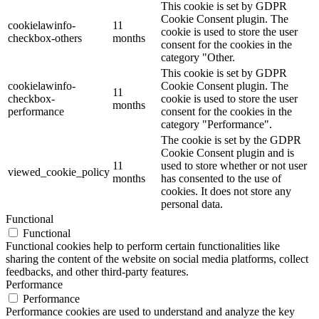
This cookie is set by GDPR
Cookie Consent plugin. The
cookielawinfo-
11
cookie is used to store the user
checkbox-others
months
consent for the cookies in the
category "Other.
This cookie is set by GDPR
cookielawinfo-
Cookie Consent plugin. The
11
checkbox-
cookie is used to store the user
months
performance
consent for the cookies in the
category "Performance".
The cookie is set by the GDPR
Cookie Consent plugin and is
11
used to store whether or not user
viewed_cookie_policy
months
has consented to the use of
cookies. It does not store any
personal data.
Functional
Functional
Functional cookies help to perform certain functionalities like
sharing the content of the website on social media platforms, collect
feedbacks, and other third-party features.
Performance
Performance
Performance cookies are used to understand and analyze the key