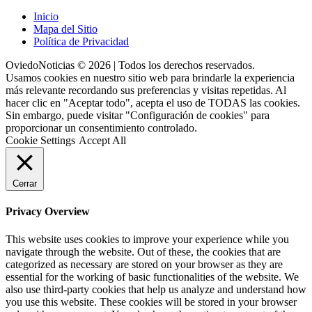
Inicio
Mapa del Sitio
Política de Privacidad
OviedoNoticias © 2026 | Todos los derechos reservados.
Usamos cookies en nuestro sitio web para brindarle la experiencia
más relevante recordando sus preferencias y visitas repetidas. Al
hacer clic en "Aceptar todo", acepta el uso de TODAS las cookies.
Sin embargo, puede visitar "Configuración de cookies" para
proporcionar un consentimiento controlado.
Cookie Settings
Accept All
Cerrar
Privacy Overview
This website uses cookies to improve your experience while you
navigate through the website. Out of these, the cookies that are
categorized as necessary are stored on your browser as they are
essential for the working of basic functionalities of the website. We
also use third-party cookies that help us analyze and understand how
you use this website. These cookies will be stored in your browser