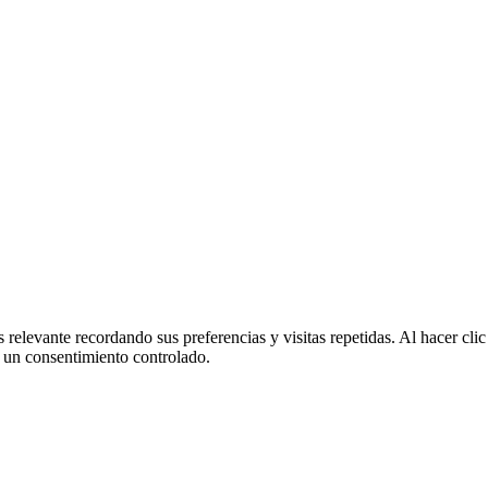
 relevante recordando sus preferencias y visitas repetidas. Al hacer cl
 un consentimiento controlado.