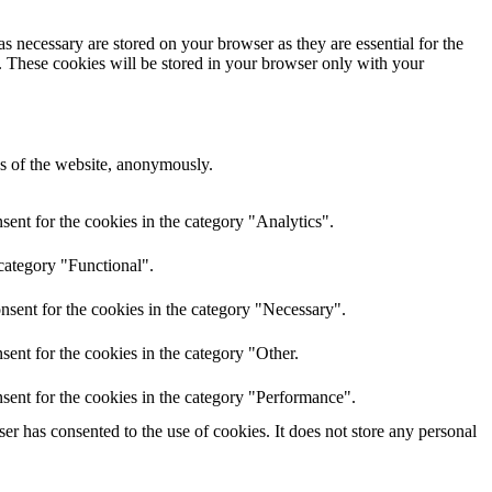
s necessary are stored on your browser as they are essential for the
e. These cookies will be stored in your browser only with your
res of the website, anonymously.
ent for the cookies in the category "Analytics".
category "Functional".
nsent for the cookies in the category "Necessary".
ent for the cookies in the category "Other.
sent for the cookies in the category "Performance".
r has consented to the use of cookies. It does not store any personal