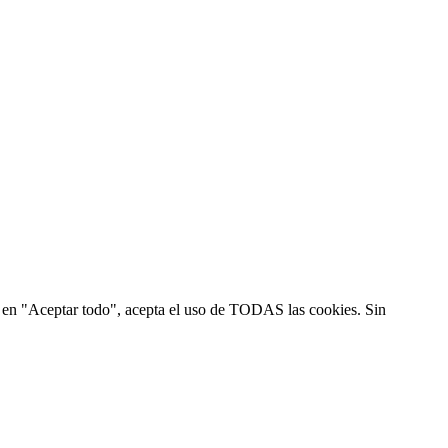
ic en "Aceptar todo", acepta el uso de TODAS las cookies. Sin