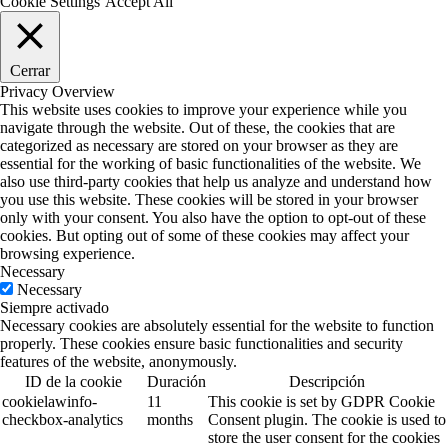
Cookie Settings
Accept All
Cerrar
Privacy Overview
This website uses cookies to improve your experience while you
navigate through the website. Out of these, the cookies that are
categorized as necessary are stored on your browser as they are
essential for the working of basic functionalities of the website. We
also use third-party cookies that help us analyze and understand how
you use this website. These cookies will be stored in your browser
only with your consent. You also have the option to opt-out of these
cookies. But opting out of some of these cookies may affect your
browsing experience.
Necessary
Necessary
Siempre activado
Necessary cookies are absolutely essential for the website to function
properly. These cookies ensure basic functionalities and security
features of the website, anonymously.
ID de la cookie
Duración
Descripción
cookielawinfo-
11
This cookie is set by GDPR Cookie
checkbox-analytics
months
Consent plugin. The cookie is used to
store the user consent for the cookies