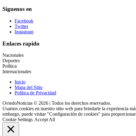
Siguenos en
Facebook
Twitter
Instagram
Enlaces rapido
Nacionales
Deportes
Política
Internacionales
Inicio
Mapa del Sitio
Política de Privacidad
OviedoNoticias © 2026 | Todos los derechos reservados.
Usamos cookies en nuestro sitio web para brindarle la experiencia más
embargo, puede visitar "Configuración de cookies" para proporcionar
Cookie Settings
Accept All