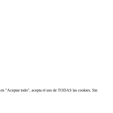
ic en "Aceptar todo", acepta el uso de TODAS las cookies. Sin