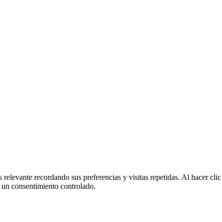
 relevante recordando sus preferencias y visitas repetidas. Al hacer cl
 un consentimiento controlado.