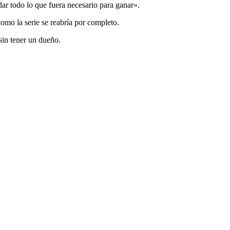
ar todo lo que fuera necesario para ganar».
como la serie se reabría por completo.
sin tener un dueño.