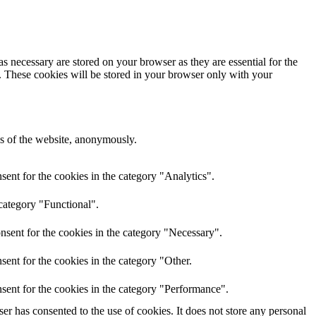
s necessary are stored on your browser as they are essential for the
e. These cookies will be stored in your browser only with your
res of the website, anonymously.
ent for the cookies in the category "Analytics".
category "Functional".
nsent for the cookies in the category "Necessary".
ent for the cookies in the category "Other.
sent for the cookies in the category "Performance".
r has consented to the use of cookies. It does not store any personal