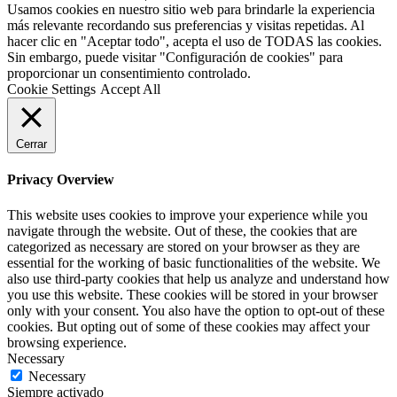
Usamos cookies en nuestro sitio web para brindarle la experiencia
más relevante recordando sus preferencias y visitas repetidas. Al
hacer clic en "Aceptar todo", acepta el uso de TODAS las cookies.
Sin embargo, puede visitar "Configuración de cookies" para
proporcionar un consentimiento controlado.
Cookie Settings
Accept All
Cerrar
Privacy Overview
This website uses cookies to improve your experience while you
navigate through the website. Out of these, the cookies that are
categorized as necessary are stored on your browser as they are
essential for the working of basic functionalities of the website. We
also use third-party cookies that help us analyze and understand how
you use this website. These cookies will be stored in your browser
only with your consent. You also have the option to opt-out of these
cookies. But opting out of some of these cookies may affect your
browsing experience.
Necessary
Necessary
Siempre activado