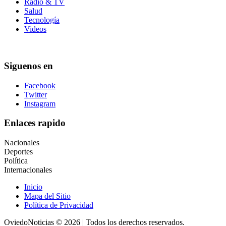
Radio & TV
Salud
Tecnología
Videos
Siguenos en
Facebook
Twitter
Instagram
Enlaces rapido
Nacionales
Deportes
Política
Internacionales
Inicio
Mapa del Sitio
Política de Privacidad
OviedoNoticias © 2026 | Todos los derechos reservados.