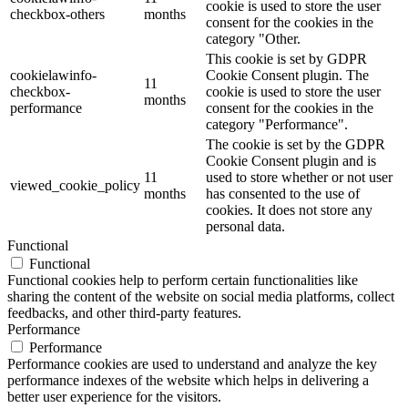
cookie is used to store the user
checkbox-others
months
consent for the cookies in the
category "Other.
This cookie is set by GDPR
cookielawinfo-
Cookie Consent plugin. The
11
checkbox-
cookie is used to store the user
months
performance
consent for the cookies in the
category "Performance".
The cookie is set by the GDPR
Cookie Consent plugin and is
11
used to store whether or not user
viewed_cookie_policy
months
has consented to the use of
cookies. It does not store any
personal data.
Functional
Functional
Functional cookies help to perform certain functionalities like
sharing the content of the website on social media platforms, collect
feedbacks, and other third-party features.
Performance
Performance
Performance cookies are used to understand and analyze the key
performance indexes of the website which helps in delivering a
better user experience for the visitors.