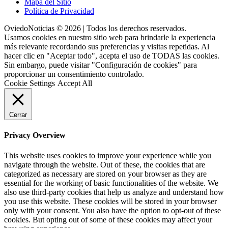
Mapa del Sitio
Política de Privacidad
OviedoNoticias © 2026 | Todos los derechos reservados.
Usamos cookies en nuestro sitio web para brindarle la experiencia
más relevante recordando sus preferencias y visitas repetidas. Al
hacer clic en "Aceptar todo", acepta el uso de TODAS las cookies.
Sin embargo, puede visitar "Configuración de cookies" para
proporcionar un consentimiento controlado.
Cookie Settings
Accept All
Cerrar
Privacy Overview
This website uses cookies to improve your experience while you
navigate through the website. Out of these, the cookies that are
categorized as necessary are stored on your browser as they are
essential for the working of basic functionalities of the website. We
also use third-party cookies that help us analyze and understand how
you use this website. These cookies will be stored in your browser
only with your consent. You also have the option to opt-out of these
cookies. But opting out of some of these cookies may affect your