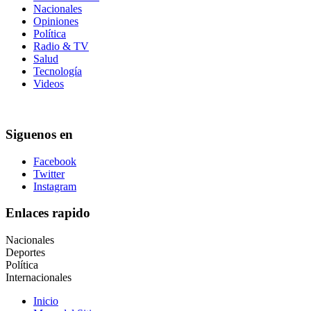
Nacionales
Opiniones
Política
Radio & TV
Salud
Tecnología
Videos
Siguenos en
Facebook
Twitter
Instagram
Enlaces rapido
Nacionales
Deportes
Política
Internacionales
Inicio