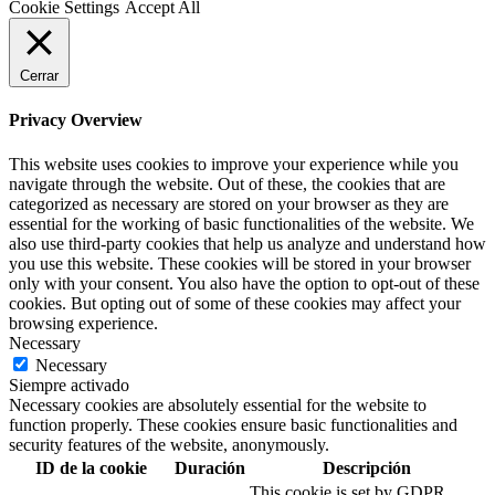
Cookie Settings
Accept All
Cerrar
Privacy Overview
This website uses cookies to improve your experience while you
navigate through the website. Out of these, the cookies that are
categorized as necessary are stored on your browser as they are
essential for the working of basic functionalities of the website. We
also use third-party cookies that help us analyze and understand how
you use this website. These cookies will be stored in your browser
only with your consent. You also have the option to opt-out of these
cookies. But opting out of some of these cookies may affect your
browsing experience.
Necessary
Necessary
Siempre activado
Necessary cookies are absolutely essential for the website to
function properly. These cookies ensure basic functionalities and
security features of the website, anonymously.
ID de la cookie
Duración
Descripción
This cookie is set by GDPR