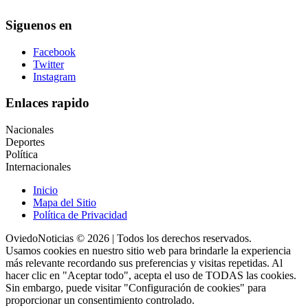
Siguenos en
Facebook
Twitter
Instagram
Enlaces rapido
Nacionales
Deportes
Política
Internacionales
Inicio
Mapa del Sitio
Política de Privacidad
OviedoNoticias © 2026 | Todos los derechos reservados.
Usamos cookies en nuestro sitio web para brindarle la experiencia
más relevante recordando sus preferencias y visitas repetidas. Al
hacer clic en "Aceptar todo", acepta el uso de TODAS las cookies.
Sin embargo, puede visitar "Configuración de cookies" para
proporcionar un consentimiento controlado.