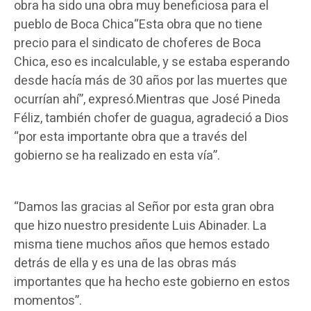
obra ha sido una obra muy beneficiosa para el
pueblo de Boca Chica“Esta obra que no tiene
precio para el sindicato de choferes de Boca
Chica, eso es incalculable, y se estaba esperando
desde hacía más de 30 años por las muertes que
ocurrían ahí”, expresó.Mientras que José Pineda
Féliz, también chofer de guagua, agradeció a Dios
“por esta importante obra que a través del
gobierno se ha realizado en esta vía”.
“Damos las gracias al Señor por esta gran obra
que hizo nuestro presidente Luis Abinader. La
misma tiene muchos años que hemos estado
detrás de ella y es una de las obras más
importantes que ha hecho este gobierno en estos
momentos”.