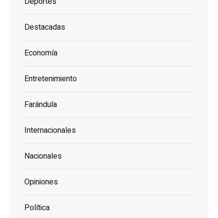
Deportes
Destacadas
Economía
Entretenimiento
Farándula
Internacionales
Nacionales
Opiniones
Política