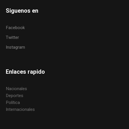
Siguenos en
Facebook
Twitter
Instagram
Enlaces rapido
Nacionales
Deportes
Política
Internacionales