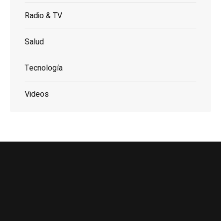
Radio & TV
Salud
Tecnología
Videos