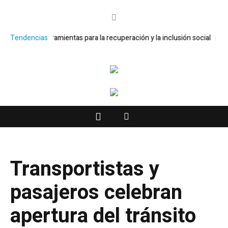
amientas para la recuperación y la inclusión social
Tendencias
Arranca “A la Es
Transportistas y
pasajeros celebran
apertura del tránsito