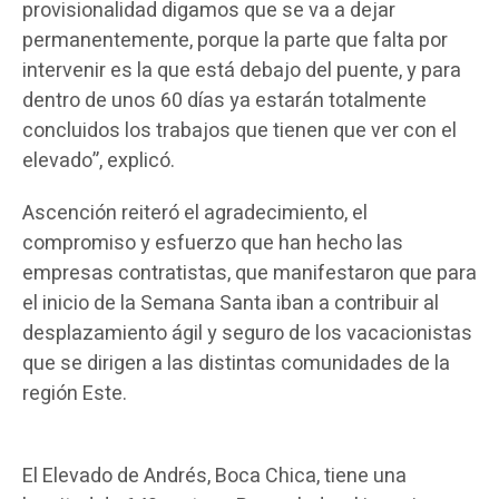
provisionalidad digamos que se va a dejar
permanentemente, porque la parte que falta por
intervenir es la que está debajo del puente, y para
dentro de unos 60 días ya estarán totalmente
concluidos los trabajos que tienen que ver con el
elevado”, explicó.
Ascención reiteró el agradecimiento, el
compromiso y esfuerzo que han hecho las
empresas contratistas, que manifestaron que para
el inicio de la Semana Santa iban a contribuir al
desplazamiento ágil y seguro de los vacacionistas
que se dirigen a las distintas comunidades de la
región Este.
El Elevado de Andrés, Boca Chica, tiene una