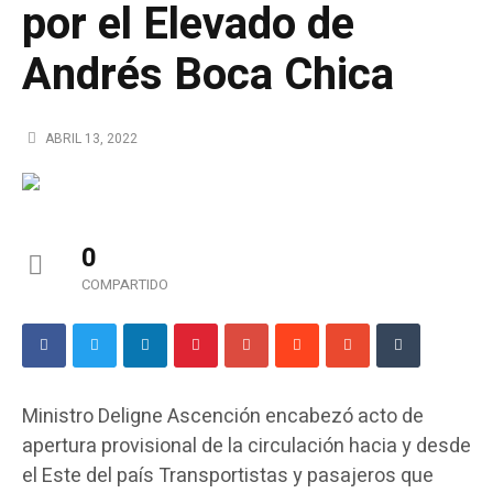
por el Elevado de
Andrés Boca Chica
ABRIL 13, 2022
0
COMPARTIDO
Ministro Deligne Ascención encabezó acto de
apertura provisional de la circulación hacia y desde
el Este del país Transportistas y pasajeros que