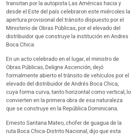
transitan por la autopista Las Américas hacia y
desde el Este del país celebraron este miércoles la
apertura provisional del tránsito dispuesto por el
Ministerio de Obras Públicas, por el elevado del
distribuidor que construye la institución en Andres
Boca Chica.
En un acto celebrado en el lugar, el ministro de
Obras Públicas, Deligne Ascención, dejó
formalmente abierto el tránsito de vehículos por el
elevado del distribuidor de Andrés Boca Chica,
cuya forma curva, tanto horizontal como vertical, lo
convierten en la primera obra de esa naturaleza
que se construye en la República Dominicana.
Ernesto Santana Mateo, chofer de guagua de la
ruta Boca Chica-Distrito Nacional, dijo que esta