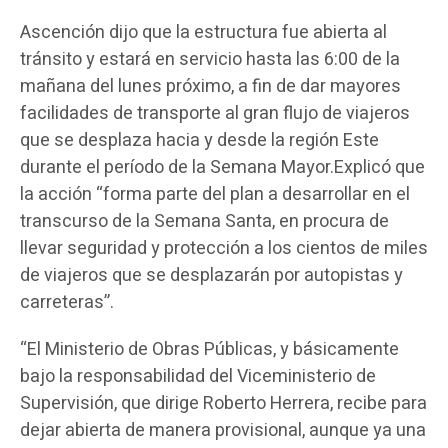
Ascención dijo que la estructura fue abierta al
tránsito y estará en servicio hasta las 6:00 de la
mañana del lunes próximo, a fin de dar mayores
facilidades de transporte al gran flujo de viajeros
que se desplaza hacia y desde la región Este
durante el período de la Semana Mayor.Explicó que
la acción “forma parte del plan a desarrollar en el
transcurso de la Semana Santa, en procura de
llevar seguridad y protección a los cientos de miles
de viajeros que se desplazarán por autopistas y
carreteras”.
“El Ministerio de Obras Públicas, y básicamente
bajo la responsabilidad del Viceministerio de
Supervisión, que dirige Roberto Herrera, recibe para
dejar abierta de manera provisional, aunque ya una