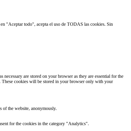
ic en "Aceptar todo", acepta el uso de TODAS las cookies. Sin
s necessary are stored on your browser as they are essential for the
e. These cookies will be stored in your browser only with your
res of the website, anonymously.
ent for the cookies in the category "Analytics".