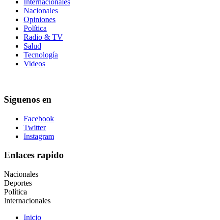
Internacionales
Nacionales
Opiniones
Política
Radio & TV
Salud
Tecnología
Videos
Siguenos en
Facebook
Twitter
Instagram
Enlaces rapido
Nacionales
Deportes
Política
Internacionales
Inicio