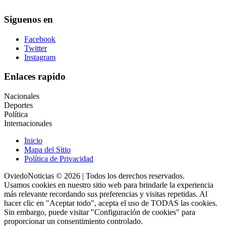
Siguenos en
Facebook
Twitter
Instagram
Enlaces rapido
Nacionales
Deportes
Política
Internacionales
Inicio
Mapa del Sitio
Política de Privacidad
OviedoNoticias © 2026 | Todos los derechos reservados.
Usamos cookies en nuestro sitio web para brindarle la experiencia
más relevante recordando sus preferencias y visitas repetidas. Al
hacer clic en "Aceptar todo", acepta el uso de TODAS las cookies.
Sin embargo, puede visitar "Configuración de cookies" para
proporcionar un consentimiento controlado.