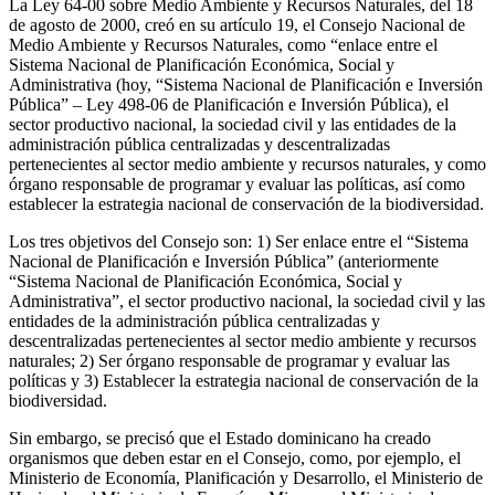
La Ley 64-00 sobre Medio Ambiente y Recursos Naturales, del 18
de agosto de 2000, creó en su artículo 19, el Consejo Nacional de
Medio Ambiente y Recursos Naturales, como “enlace entre el
Sistema Nacional de Planificación Económica, Social y
Administrativa (hoy, “Sistema Nacional de Planificación e Inversión
Pública” – Ley 498-06 de Planificación e Inversión Pública), el
sector productivo nacional, la sociedad civil y las entidades de la
administración pública centralizadas y descentralizadas
pertenecientes al sector medio ambiente y recursos naturales, y como
órgano responsable de programar y evaluar las políticas, así como
establecer la estrategia nacional de conservación de la biodiversidad.
Los tres objetivos del Consejo son: 1) Ser enlace entre el “Sistema
Nacional de Planificación e Inversión Pública” (anteriormente
“Sistema Nacional de Planificación Económica, Social y
Administrativa”, el sector productivo nacional, la sociedad civil y las
entidades de la administración pública centralizadas y
descentralizadas pertenecientes al sector medio ambiente y recursos
naturales; 2) Ser órgano responsable de programar y evaluar las
políticas y 3) Establecer la estrategia nacional de conservación de la
biodiversidad.
Sin embargo, se precisó que el Estado dominicano ha creado
organismos que deben estar en el Consejo, como, por ejemplo, el
Ministerio de Economía, Planificación y Desarrollo, el Ministerio de