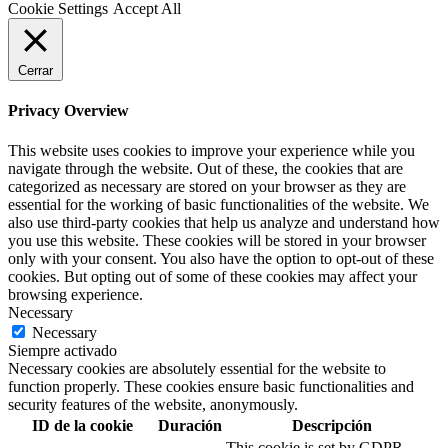
Cookie Settings
Accept All
Cerrar
Privacy Overview
This website uses cookies to improve your experience while you
navigate through the website. Out of these, the cookies that are
categorized as necessary are stored on your browser as they are
essential for the working of basic functionalities of the website. We
also use third-party cookies that help us analyze and understand how
you use this website. These cookies will be stored in your browser
only with your consent. You also have the option to opt-out of these
cookies. But opting out of some of these cookies may affect your
browsing experience.
Necessary
Necessary
Siempre activado
Necessary cookies are absolutely essential for the website to
function properly. These cookies ensure basic functionalities and
security features of the website, anonymously.
ID de la cookie
Duración
Descripción
This cookie is set by GDPR