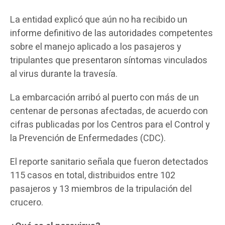
La entidad explicó que aún no ha recibido un
informe definitivo de las autoridades competentes
sobre el manejo aplicado a los pasajeros y
tripulantes que presentaron síntomas vinculados
al virus durante la travesía.
La embarcación arribó al puerto con más de un
centenar de personas afectadas, de acuerdo con
cifras publicadas por los Centros para el Control y
la Prevención de Enfermedades (CDC).
El reporte sanitario señala que fueron detectados
115 casos en total, distribuidos entre 102
pasajeros y 13 miembros de la tripulación del
crucero.