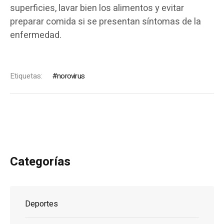
superficies, lavar bien los alimentos y evitar
preparar comida si se presentan síntomas de la
enfermedad.
Etiquetas:
norovirus
Categorías
Deportes