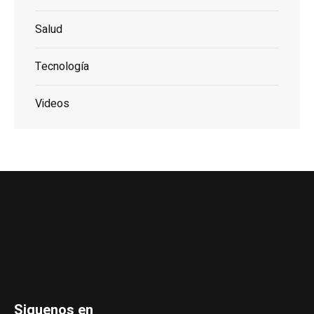
Salud
Tecnología
Videos
Siguenos en