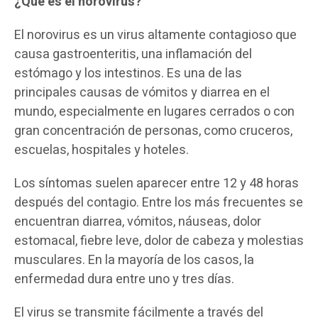
¿Qué es el norovirus?
El norovirus es un virus altamente contagioso que
causa gastroenteritis, una inflamación del
estómago y los intestinos. Es una de las
principales causas de vómitos y diarrea en el
mundo, especialmente en lugares cerrados o con
gran concentración de personas, como cruceros,
escuelas, hospitales y hoteles.
Los síntomas suelen aparecer entre 12 y 48 horas
después del contagio. Entre los más frecuentes se
encuentran diarrea, vómitos, náuseas, dolor
estomacal, fiebre leve, dolor de cabeza y molestias
musculares. En la mayoría de los casos, la
enfermedad dura entre uno y tres días.
El virus se transmite fácilmente a través del