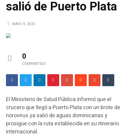
salió de Puerto Plata
MAYO 9, 2026
0
COMPARTIDO
El Ministerio de Salud Pública informó que el
crucero que llegó a Puerto Plata con un brote de
norovirus ya salió de aguas dominicanas y
prosigue con la ruta establecida en su itinerario
internacional.