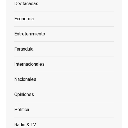
Destacadas
Economía
Entretenimiento
Farándula
Internacionales
Nacionales
Opiniones
Política
Radio & TV