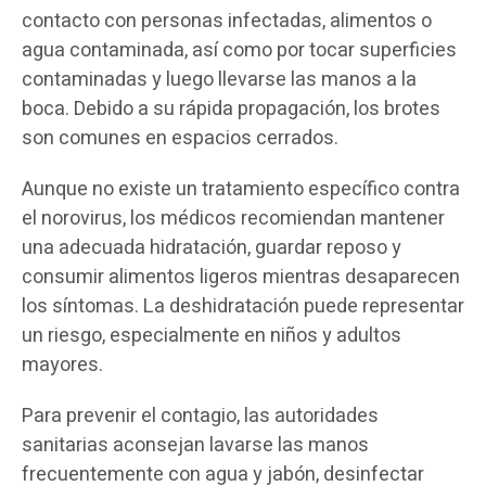
contacto con personas infectadas, alimentos o
agua contaminada, así como por tocar superficies
contaminadas y luego llevarse las manos a la
boca. Debido a su rápida propagación, los brotes
son comunes en espacios cerrados.
Aunque no existe un tratamiento específico contra
el norovirus, los médicos recomiendan mantener
una adecuada hidratación, guardar reposo y
consumir alimentos ligeros mientras desaparecen
los síntomas. La deshidratación puede representar
un riesgo, especialmente en niños y adultos
mayores.
Para prevenir el contagio, las autoridades
sanitarias aconsejan lavarse las manos
frecuentemente con agua y jabón, desinfectar