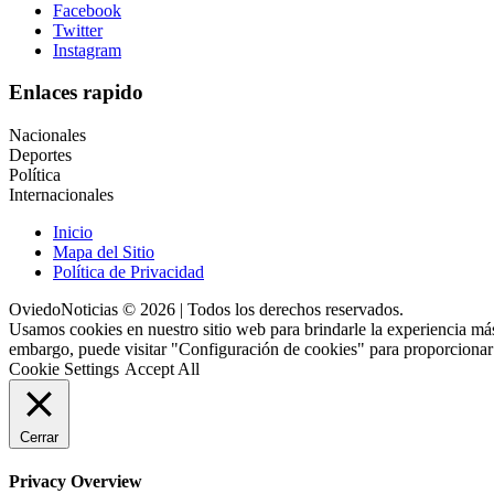
Facebook
Twitter
Instagram
Enlaces rapido
Nacionales
Deportes
Política
Internacionales
Inicio
Mapa del Sitio
Política de Privacidad
OviedoNoticias © 2026 | Todos los derechos reservados.
Usamos cookies en nuestro sitio web para brindarle la experiencia más
embargo, puede visitar "Configuración de cookies" para proporcionar
Cookie Settings
Accept All
Cerrar
Privacy Overview