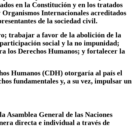
dos en la Constitución y en los tratados
y Organismos Internacionales acreditados
resentantes de la sociedad civil.
; trabajar a favor de la abolición de la
 participación social y la no impunidad;
ra los Derechos Humanos; y fortalecer la
hos Humanos (CDH) otorgaría al país el
chos fundamentales y, a su vez, impulsar un
 la Asamblea General de las Naciones
era directa e individual a través de