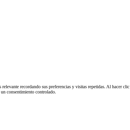
 relevante recordando sus preferencias y visitas repetidas. Al hacer cl
 un consentimiento controlado.