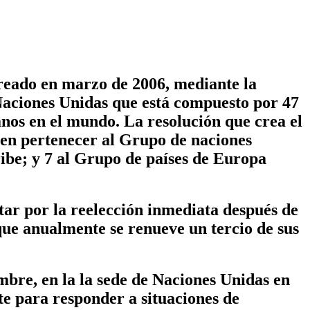
eado en marzo de 2006, mediante la
Naciones Unidas que está compuesto por 47
os en el mundo. La resolución que crea el
en pertenecer al Grupo de naciones
ribe; y 7 al Grupo de países de Europa
tar por la reelección inmediata después de
que anualmente se renueve un tercio de sus
mbre, en la la sede de Naciones Unidas en
te para responder a situaciones de