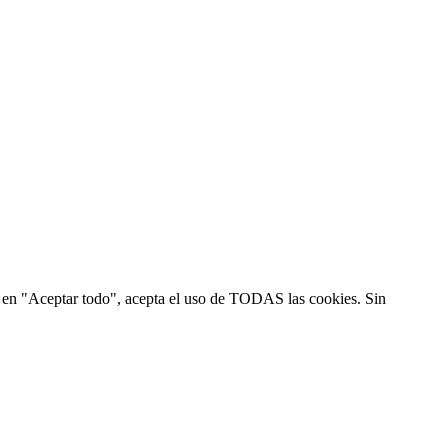
ic en "Aceptar todo", acepta el uso de TODAS las cookies. Sin