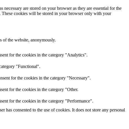
s necessary are stored on your browser as they are essential for the
e. These cookies will be stored in your browser only with your
res of the website, anonymously.
ent for the cookies in the category "Analytics".
category "Functional".
nsent for the cookies in the category "Necessary".
ent for the cookies in the category "Other.
sent for the cookies in the category "Performance".
r has consented to the use of cookies. It does not store any personal