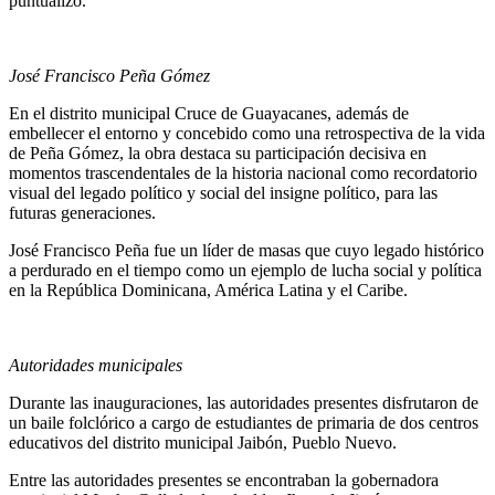
puntualizó.
José Francisco Peña Gómez
En el distrito municipal Cruce de Guayacanes, además de
embellecer el entorno y concebido como una retrospectiva de la vida
de Peña Gómez, la obra destaca su participación decisiva en
momentos trascendentales de la historia nacional como recordatorio
visual del legado político y social del insigne político, para las
futuras generaciones.
José Francisco Peña fue un líder de masas que cuyo legado histórico
a perdurado en el tiempo como un ejemplo de lucha social y política
en la República Dominicana, América Latina y el Caribe.
Autoridades municipales
Durante las inauguraciones, las autoridades presentes disfrutaron de
un baile folclórico a cargo de estudiantes de primaria de dos centros
educativos del distrito municipal Jaibón, Pueblo Nuevo.
Entre las autoridades presentes se encontraban la gobernadora