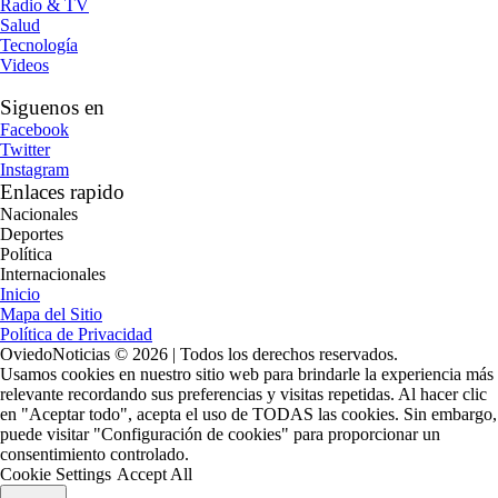
Radio & TV
Salud
Tecnología
Videos
Siguenos en
Facebook
Twitter
Instagram
Enlaces rapido
Nacionales
Deportes
Política
Internacionales
Inicio
Mapa del Sitio
Política de Privacidad
OviedoNoticias © 2026 | Todos los derechos reservados.
Usamos cookies en nuestro sitio web para brindarle la experiencia más
relevante recordando sus preferencias y visitas repetidas. Al hacer clic
en "Aceptar todo", acepta el uso de TODAS las cookies. Sin embargo,
puede visitar "Configuración de cookies" para proporcionar un
consentimiento controlado.
Cookie Settings
Accept All