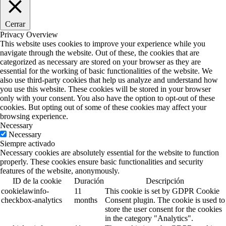
Cerrar
Privacy Overview
This website uses cookies to improve your experience while you
navigate through the website. Out of these, the cookies that are
categorized as necessary are stored on your browser as they are
essential for the working of basic functionalities of the website. We
also use third-party cookies that help us analyze and understand how
you use this website. These cookies will be stored in your browser
only with your consent. You also have the option to opt-out of these
cookies. But opting out of some of these cookies may affect your
browsing experience.
Necessary
Necessary
Siempre activado
Necessary cookies are absolutely essential for the website to function
properly. These cookies ensure basic functionalities and security
features of the website, anonymously.
ID de la cookie
Duración
Descripción
cookielawinfo-
11
This cookie is set by GDPR Cookie
checkbox-analytics
months
Consent plugin. The cookie is used to
store the user consent for the cookies
in the category "Analytics".