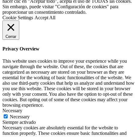
hacer clic en "Aceptar todo", acepta el uso de TODAS las cookies.
Sin embargo, puede visitar "Configuración de cookies" para
proporcionar un consentimiento controlado.
Cookie Settings
Accept All
Cerrar
Privacy Overview
This website uses cookies to improve your experience while you
navigate through the website. Out of these, the cookies that are
categorized as necessary are stored on your browser as they are
essential for the working of basic functionalities of the website. We
also use third-party cookies that help us analyze and understand how
you use this website. These cookies will be stored in your browser
only with your consent. You also have the option to opt-out of these
cookies. But opting out of some of these cookies may affect your
browsing experience.
Necessary
Necessary
Siempre activado
Necessary cookies are absolutely essential for the website to
function properly. These cookies ensure basic functionalities and