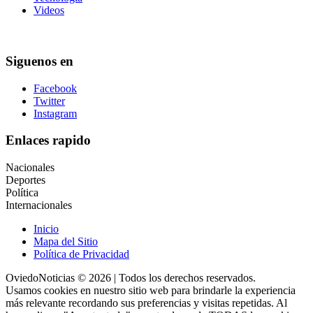
Videos
Siguenos en
Facebook
Twitter
Instagram
Enlaces rapido
Nacionales
Deportes
Política
Internacionales
Inicio
Mapa del Sitio
Política de Privacidad
OviedoNoticias © 2026 | Todos los derechos reservados.
Usamos cookies en nuestro sitio web para brindarle la experiencia
más relevante recordando sus preferencias y visitas repetidas. Al