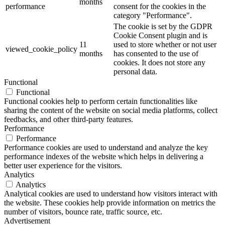
months
performance
consent for the cookies in the
category "Performance".
The cookie is set by the GDPR
Cookie Consent plugin and is
11
used to store whether or not user
viewed_cookie_policy
months
has consented to the use of
cookies. It does not store any
personal data.
Functional
Functional
Functional cookies help to perform certain functionalities like
sharing the content of the website on social media platforms, collect
feedbacks, and other third-party features.
Performance
Performance
Performance cookies are used to understand and analyze the key
performance indexes of the website which helps in delivering a
better user experience for the visitors.
Analytics
Analytics
Analytical cookies are used to understand how visitors interact with
the website. These cookies help provide information on metrics the
number of visitors, bounce rate, traffic source, etc.
Advertisement