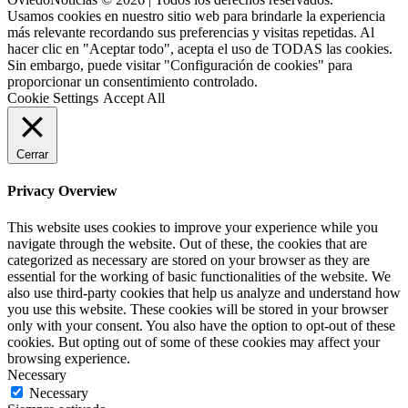
Usamos cookies en nuestro sitio web para brindarle la experiencia
más relevante recordando sus preferencias y visitas repetidas. Al
hacer clic en "Aceptar todo", acepta el uso de TODAS las cookies.
Sin embargo, puede visitar "Configuración de cookies" para
proporcionar un consentimiento controlado.
Cookie Settings
Accept All
Cerrar
Privacy Overview
This website uses cookies to improve your experience while you
navigate through the website. Out of these, the cookies that are
categorized as necessary are stored on your browser as they are
essential for the working of basic functionalities of the website. We
also use third-party cookies that help us analyze and understand how
you use this website. These cookies will be stored in your browser
only with your consent. You also have the option to opt-out of these
cookies. But opting out of some of these cookies may affect your
browsing experience.
Necessary
Necessary