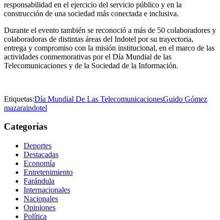
responsabilidad en el ejercicio del servicio público y en la
construcción de una sociedad más conectada e inclusiva.
Durante el evento también se reconoció a más de 50 colaboradores y
colaboradoras de distintas áreas del Indotel por su trayectoria,
entrega y compromiso con la misión institucional, en el marco de las
actividades conmemorativas por el Día Mundial de las
Telecomunicaciones y de la Sociedad de la Información.
Etiquetas:
Día Mundial De Las Telecomunicaciones
Guido Gómez
mazara
indotel
Categorías
Deportes
Destacadas
Economía
Entretenimiento
Farándula
Internacionales
Nacionales
Opiniones
Política