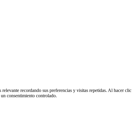
 relevante recordando sus preferencias y visitas repetidas. Al hacer cl
 un consentimiento controlado.