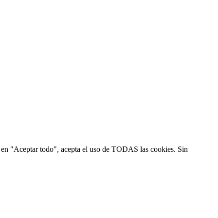
ic en "Aceptar todo", acepta el uso de TODAS las cookies. Sin