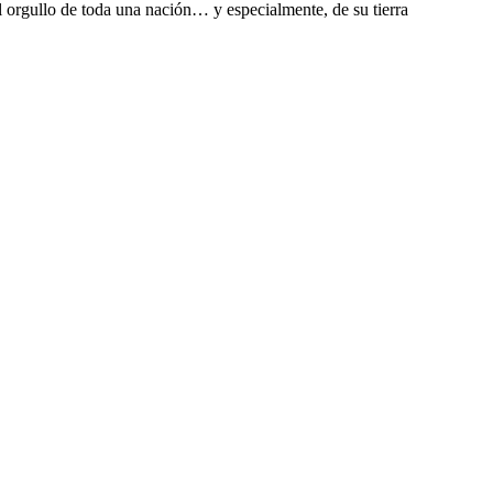
l orgullo de toda una nación… y especialmente, de su tierra