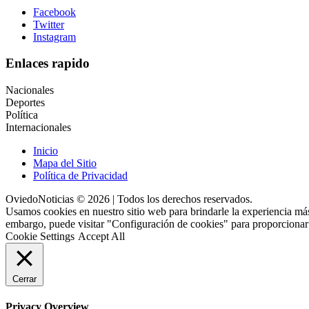
Facebook
Twitter
Instagram
Enlaces rapido
Nacionales
Deportes
Política
Internacionales
Inicio
Mapa del Sitio
Política de Privacidad
OviedoNoticias © 2026 | Todos los derechos reservados.
Usamos cookies en nuestro sitio web para brindarle la experiencia más
embargo, puede visitar "Configuración de cookies" para proporcionar
Cookie Settings
Accept All
Cerrar
Privacy Overview