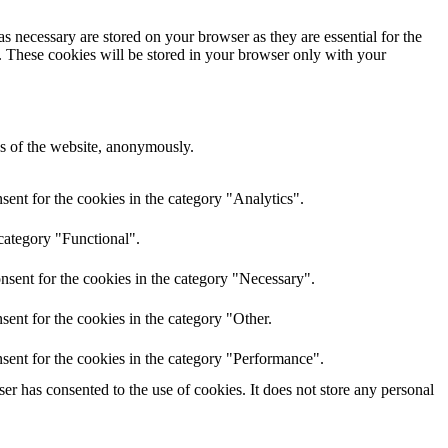
s necessary are stored on your browser as they are essential for the
e. These cookies will be stored in your browser only with your
res of the website, anonymously.
ent for the cookies in the category "Analytics".
category "Functional".
nsent for the cookies in the category "Necessary".
ent for the cookies in the category "Other.
sent for the cookies in the category "Performance".
r has consented to the use of cookies. It does not store any personal