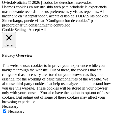
OviedoNoticias © 2026 | Todos los derechos reservados.
Usamos cookies en nuestro sitio web para brindarle la experiencia
más relevante recordando sus preferencias y visitas repetidas. Al
hacer clic en "Aceptar todo", acepta el uso de TODAS las cookies.
Sin embargo, puede visitar "Configuración de cookies" para
proporcionar un consentimiento controlado.
Cookie Settings
Accept All
Cerrar
Privacy Overview
This website uses cookies to improve your experience while you
navigate through the website. Out of these, the cookies that are
categorized as necessary are stored on your browser as they are
essential for the working of basic functionalities of the website. We
also use third-party cookies that help us analyze and understand how
you use this website. These cookies will be stored in your browser
only with your consent. You also have the option to opt-out of these
cookies. But opting out of some of these cookies may affect your
browsing experience.
Necessary
Necessary