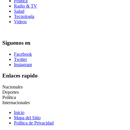
Política
Radio & TV
Salud
Tecnología
Videos
Siguenos en
Facebook
Twitter
Instagram
Enlaces rapido
Nacionales
Deportes
Política
Internacionales
Inicio
Mapa del Sitio
Política de Privacidad