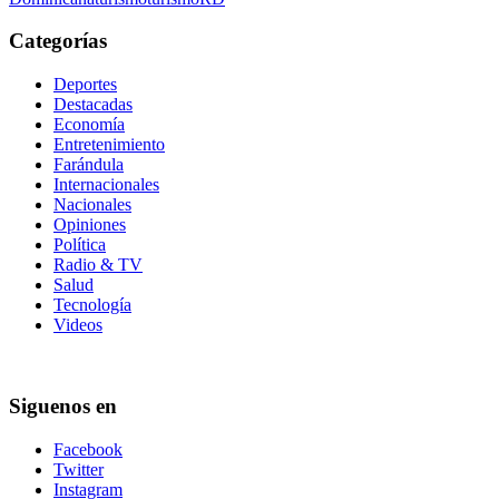
Categorías
Deportes
Destacadas
Economía
Entretenimiento
Farándula
Internacionales
Nacionales
Opiniones
Política
Radio & TV
Salud
Tecnología
Videos
Siguenos en
Facebook
Twitter
Instagram