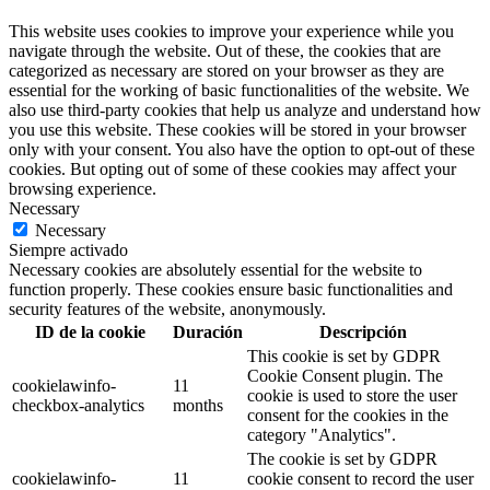
This website uses cookies to improve your experience while you
navigate through the website. Out of these, the cookies that are
categorized as necessary are stored on your browser as they are
essential for the working of basic functionalities of the website. We
also use third-party cookies that help us analyze and understand how
you use this website. These cookies will be stored in your browser
only with your consent. You also have the option to opt-out of these
cookies. But opting out of some of these cookies may affect your
browsing experience.
Necessary
Necessary
Siempre activado
Necessary cookies are absolutely essential for the website to
function properly. These cookies ensure basic functionalities and
security features of the website, anonymously.
ID de la cookie
Duración
Descripción
This cookie is set by GDPR
Cookie Consent plugin. The
cookielawinfo-
11
cookie is used to store the user
checkbox-analytics
months
consent for the cookies in the
category "Analytics".
The cookie is set by GDPR
cookielawinfo-
11
cookie consent to record the user