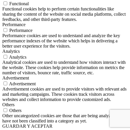
Functional
Functional cookies help to perform certain functionalities like
sharing the content of the website on social media platforms, collect
feedbacks, and other third-party features.
Performance
Performance
Performance cookies are used to understand and analyze the key
performance indexes of the website which helps in delivering a
better user experience for the visitors.
Analytics
Analytics
Analytical cookies are used to understand how visitors interact with
the website. These cookies help provide information on metrics the
number of visitors, bounce rate, traffic source, etc.
Advertisement
Advertisement
Advertisement cookies are used to provide visitors with relevant ads
and marketing campaigns. These cookies track visitors across
websites and collect information to provide customized ads.
Others
Others
Other uncategorized cookies are those that are being analyzed and
have not been classified into a category as yet.
GUARDAR Y ACEPTAR