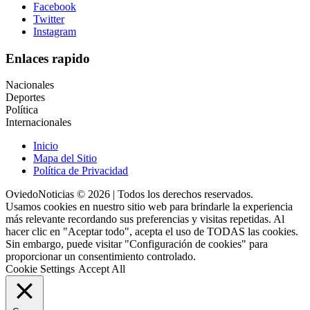
Facebook
Twitter
Instagram
Enlaces rapido
Nacionales
Deportes
Política
Internacionales
Inicio
Mapa del Sitio
Política de Privacidad
OviedoNoticias © 2026 | Todos los derechos reservados.
Usamos cookies en nuestro sitio web para brindarle la experiencia
más relevante recordando sus preferencias y visitas repetidas. Al
hacer clic en "Aceptar todo", acepta el uso de TODAS las cookies.
Sin embargo, puede visitar "Configuración de cookies" para
proporcionar un consentimiento controlado.
Cookie Settings
Accept All