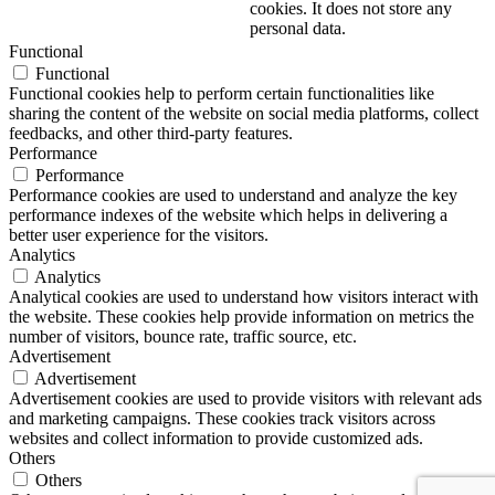
cookies. It does not store any
personal data.
Functional
Functional
Functional cookies help to perform certain functionalities like
sharing the content of the website on social media platforms, collect
feedbacks, and other third-party features.
Performance
Performance
Performance cookies are used to understand and analyze the key
performance indexes of the website which helps in delivering a
better user experience for the visitors.
Analytics
Analytics
Analytical cookies are used to understand how visitors interact with
the website. These cookies help provide information on metrics the
number of visitors, bounce rate, traffic source, etc.
Advertisement
Advertisement
Advertisement cookies are used to provide visitors with relevant ads
and marketing campaigns. These cookies track visitors across
websites and collect information to provide customized ads.
Others
Others