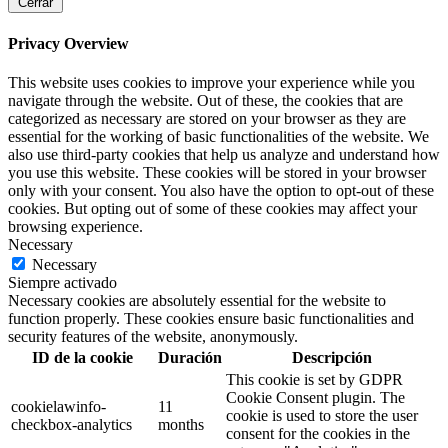
Cerrar
Privacy Overview
This website uses cookies to improve your experience while you
navigate through the website. Out of these, the cookies that are
categorized as necessary are stored on your browser as they are
essential for the working of basic functionalities of the website. We
also use third-party cookies that help us analyze and understand how
you use this website. These cookies will be stored in your browser
only with your consent. You also have the option to opt-out of these
cookies. But opting out of some of these cookies may affect your
browsing experience.
Necessary
Necessary
Siempre activado
Necessary cookies are absolutely essential for the website to
function properly. These cookies ensure basic functionalities and
security features of the website, anonymously.
ID de la cookie
Duración
Descripción
This cookie is set by GDPR
Cookie Consent plugin. The
cookielawinfo-
11
cookie is used to store the user
checkbox-analytics
months
consent for the cookies in the