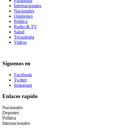
Farándula
Internacionales
Nacionales
Opiniones
Política
Radio & TV
Salud
Tecnología
Videos
Siguenos en
Facebook
Twitter
Instagram
Enlaces rapido
Nacionales
Deportes
Política
Internacionales