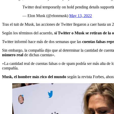
Twitter deal temporarily on hold pending details supporti
— Elon Musk (@elonmusk)
May 13, 2022
Tras el tuit de Musk, las acciones de Twitter llegaron a caer hasta un
Según los términos del acuerdo,
si Twitter o Musk se retiran de la
Twitter informó hace más de dos semanas que las
cuentas falsas rep
Sin embargo, la compañía dijo que al determinar la cantidad de cuenta
número real
de dichas cuentas».
«La cantidad real de cuentas falsas o de spam podría ser más alta de
compañía.
Musk, el hombre más rico del mundo
según la revista Forbes, ahor