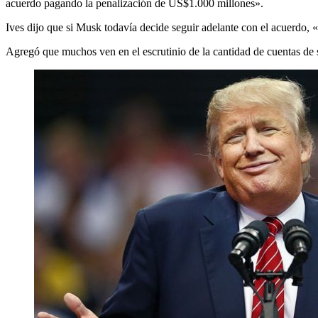
acuerdo pagando la penalización de US$1.000 millones».
Ives dijo que si Musk todavía decide seguir adelante con el acuerdo, 
Agregó que muchos ven en el escrutinio de la cantidad de cuentas 