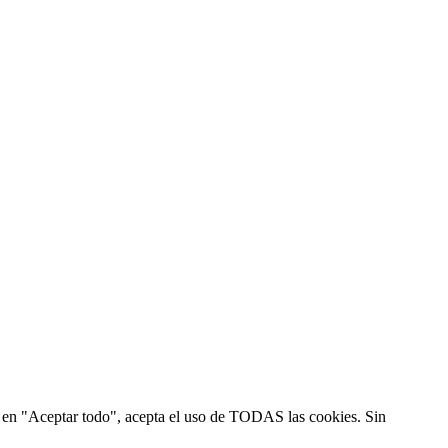
ic en "Aceptar todo", acepta el uso de TODAS las cookies. Sin