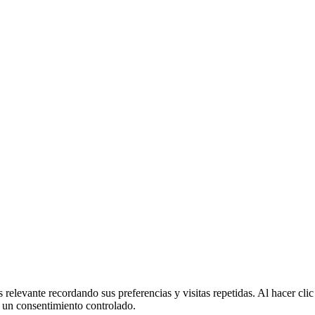
 relevante recordando sus preferencias y visitas repetidas. Al hacer cl
 un consentimiento controlado.