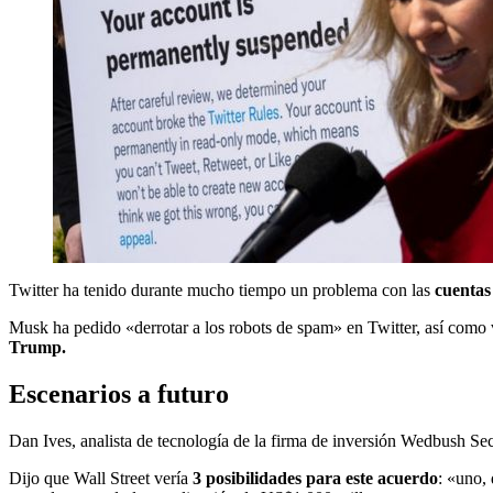
Twitter ha tenido durante mucho tiempo un problema con las
cuentas
Musk ha pedido «derrotar a los robots de spam» en Twitter, así como v
Trump.
Escenarios a futuro
Dan Ives, analista de tecnología de la firma de inversión Wedbush Secu
Dijo que Wall Street vería
3 posibilidades para este acuerdo
: «uno,