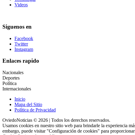
Videos
Siguenos en
Facebook
Twitter
Instagram
Enlaces rapido
Nacionales
Deportes
Política
Internacionales
Inicio
Mapa del Sitio
Política de Privacidad
OviedoNoticias © 2026 | Todos los derechos reservados.
Usamos cookies en nuestro sitio web para brindarle la experiencia más
embargo, puede visitar "Configuración de cookies" para proporcionar