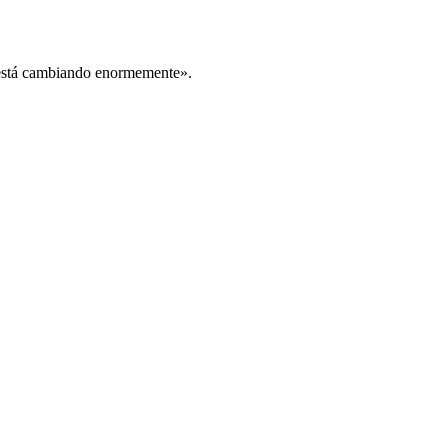
está cambiando enormemente».