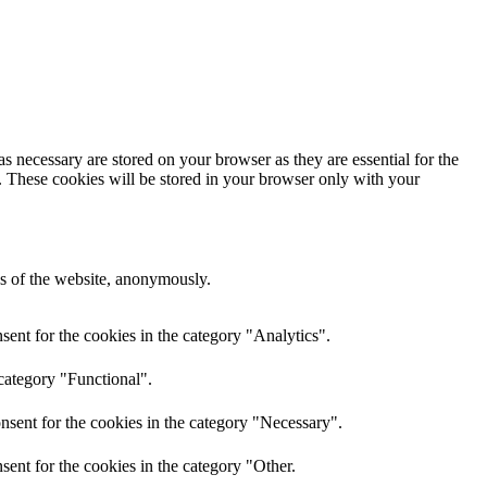
s necessary are stored on your browser as they are essential for the
e. These cookies will be stored in your browser only with your
res of the website, anonymously.
ent for the cookies in the category "Analytics".
category "Functional".
nsent for the cookies in the category "Necessary".
ent for the cookies in the category "Other.