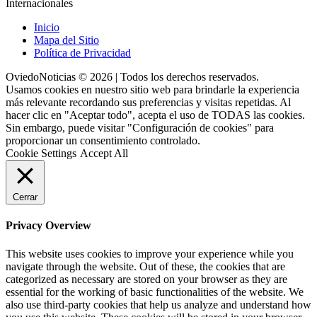
Internacionales
Inicio
Mapa del Sitio
Política de Privacidad
OviedoNoticias © 2026 | Todos los derechos reservados.
Usamos cookies en nuestro sitio web para brindarle la experiencia
más relevante recordando sus preferencias y visitas repetidas. Al
hacer clic en "Aceptar todo", acepta el uso de TODAS las cookies.
Sin embargo, puede visitar "Configuración de cookies" para
proporcionar un consentimiento controlado.
Cookie Settings
Accept All
Cerrar
Privacy Overview
This website uses cookies to improve your experience while you
navigate through the website. Out of these, the cookies that are
categorized as necessary are stored on your browser as they are
essential for the working of basic functionalities of the website. We
also use third-party cookies that help us analyze and understand how