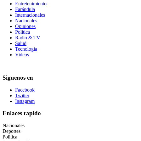
Entretenimiento
Farándula
Internacionales
Nacionales
Opiniones
Política
Radio & TV
Salud
Tecnología
Videos
Siguenos en
Facebook
Twitter
Instagram
Enlaces rapido
Nacionales
Deportes
Política