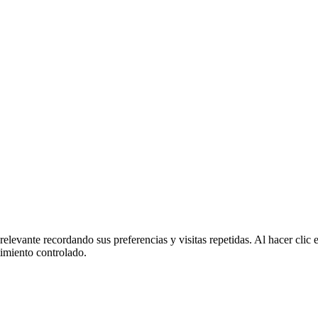
relevante recordando sus preferencias y visitas repetidas. Al hacer cl
imiento controlado.