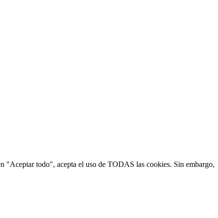
ic en "Aceptar todo", acepta el uso de TODAS las cookies. Sin embargo,