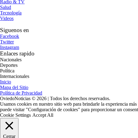
Radio & TV
Salud
Tecnología
Videos
Siguenos en
Facebook
Twitter
Instagram
Enlaces rapido
Nacionales
Deportes
Política
Internacionales
Inicio
Mapa del Sitio
Política de Privacidad
OviedoNoticias © 2026 | Todos los derechos reservados.
Usamos cookies en nuestro sitio web para brindarle la experiencia más 
puede visitar "Configuración de cookies" para proporcionar un consent
Cookie Settings
Accept All
Cerrar