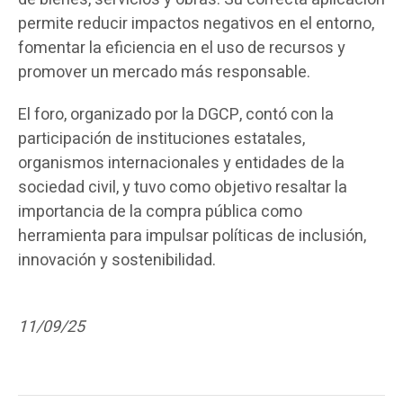
permite reducir impactos negativos en el entorno,
fomentar la eficiencia en el uso de recursos y
promover un mercado más responsable.
El foro, organizado por la DGCP, contó con la
participación de instituciones estatales,
organismos internacionales y entidades de la
sociedad civil, y tuvo como objetivo resaltar la
importancia de la compra pública como
herramienta para impulsar políticas de inclusión,
innovación y sostenibilidad.
11/09/25