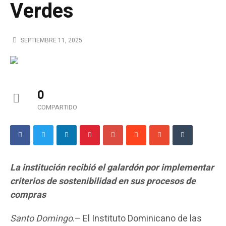
Verdes
SEPTIEMBRE 11, 2025
0
COMPARTIDO
La institución recibió el galardón por implementar
criterios de sostenibilidad en sus procesos de
compras
Santo Domingo
.– El Instituto Dominicano de las