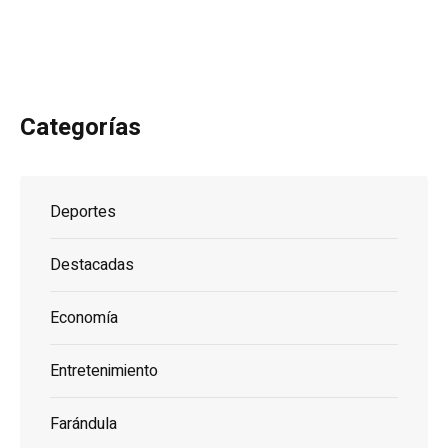
Categorías
Deportes
Destacadas
Economía
Entretenimiento
Farándula