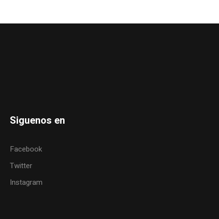
Siguenos en
Facebook
Twitter
Instagram