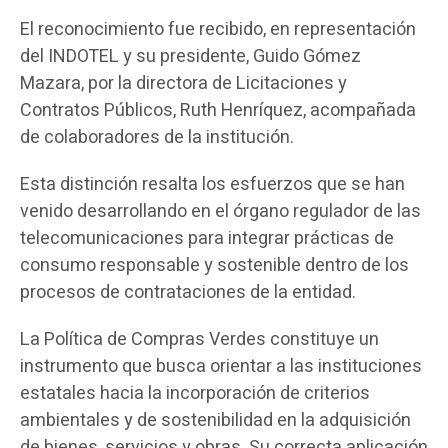
El reconocimiento fue recibido, en representación
del INDOTEL y su presidente, Guido Gómez
Mazara, por la directora de Licitaciones y
Contratos Públicos, Ruth Henríquez, acompañada
de colaboradores de la institución.
Esta distinción resalta los esfuerzos que se han
venido desarrollando en el órgano regulador de las
telecomunicaciones para integrar prácticas de
consumo responsable y sostenible dentro de los
procesos de contrataciones de la entidad.
La Política de Compras Verdes constituye un
instrumento que busca orientar a las instituciones
estatales hacia la incorporación de criterios
ambientales y de sostenibilidad en la adquisición
de bienes, servicios y obras. Su correcta aplicación