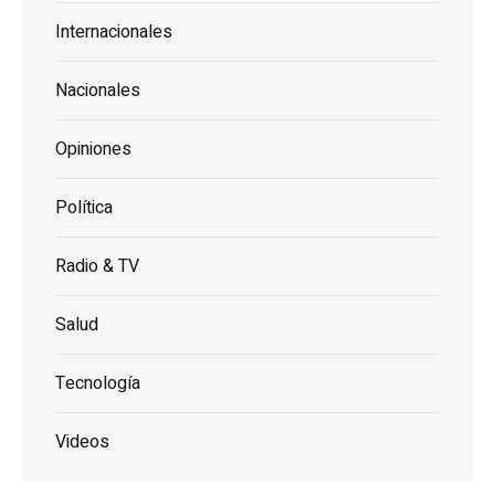
Internacionales
Nacionales
Opiniones
Política
Radio & TV
Salud
Tecnología
Videos