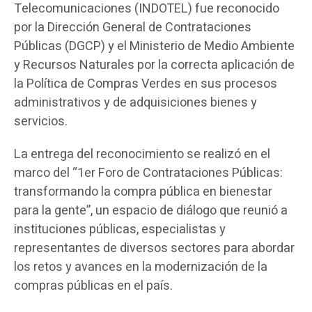
Telecomunicaciones (INDOTEL) fue reconocido
por la Dirección General de Contrataciones
Públicas (DGCP) y el Ministerio de Medio Ambiente
y Recursos Naturales por la correcta aplicación de
la Política de Compras Verdes en sus procesos
administrativos y de adquisiciones bienes y
servicios.
La entrega del reconocimiento se realizó en el
marco del “1er Foro de Contrataciones Públicas:
transformando la compra pública en bienestar
para la gente”, un espacio de diálogo que reunió a
instituciones públicas, especialistas y
representantes de diversos sectores para abordar
los retos y avances en la modernización de la
compras públicas en el país.